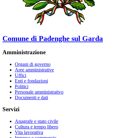
Comune di Padenghe sul Garda
Amministrazione
Organi di governo
Aree amministrative
Uffici
Enti e fondazioni
Politici
Personale amministrativo
Documenti e dati
Servizi
Anagrafe e stato civile
Cultura e tempo libero
Vita lavorativa
Imprese e commercio