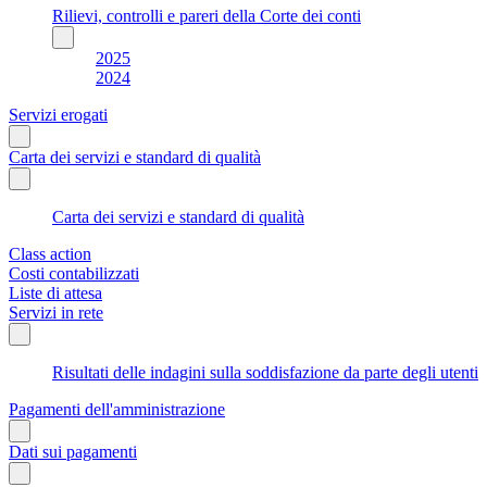
Rilievi, controlli e pareri della Corte dei conti
2025
2024
Servizi erogati
Carta dei servizi e standard di qualità
Carta dei servizi e standard di qualità
Class action
Costi contabilizzati
Liste di attesa
Servizi in rete
Risultati delle indagini sulla soddisfazione da parte degli utenti
Pagamenti dell'amministrazione
Dati sui pagamenti