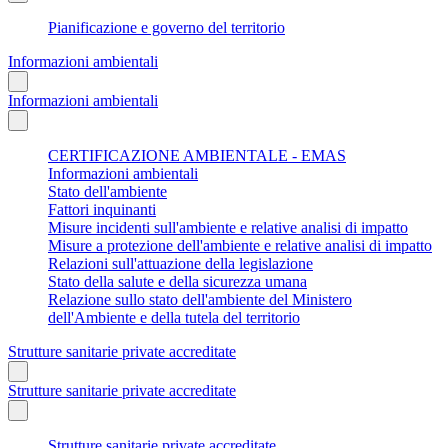
Pianificazione e governo del territorio
Informazioni ambientali
Informazioni ambientali
CERTIFICAZIONE AMBIENTALE - EMAS
Informazioni ambientali
Stato dell'ambiente
Fattori inquinanti
Misure incidenti sull'ambiente e relative analisi di impatto
Misure a protezione dell'ambiente e relative analisi di impatto
Relazioni sull'attuazione della legislazione
Stato della salute e della sicurezza umana
Relazione sullo stato dell'ambiente del Ministero
dell'Ambiente e della tutela del territorio
Strutture sanitarie private accreditate
Strutture sanitarie private accreditate
Strutture sanitarie private accreditate