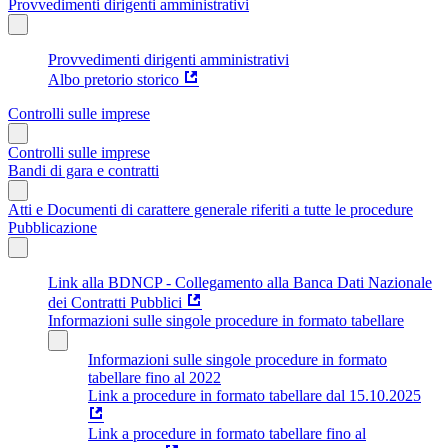
Provvedimenti dirigenti amministrativi
Provvedimenti dirigenti amministrativi
Albo pretorio storico
Controlli sulle imprese
Controlli sulle imprese
Bandi di gara e contratti
Atti e Documenti di carattere generale riferiti a tutte le procedure
Pubblicazione
Link alla BDNCP - Collegamento alla Banca Dati Nazionale
dei Contratti Pubblici
Informazioni sulle singole procedure in formato tabellare
Informazioni sulle singole procedure in formato
tabellare fino al 2022
Link a procedure in formato tabellare dal 15.10.2025
Link a procedure in formato tabellare fino al