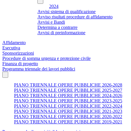
2024
Avvisi sistema di qualificazione
Avviso risultati procedure di affidamento
Avvisi e Bandi
Determina a contrarre
Avvisi di preinformazione
Affidamento
Esecutiva
Sponsorizzazioni
Procedure di somma urgenza e protezione civile
Finanza di progetto
Programma triennale dei lavori pubblici
PIANO TRIENNALE OPERE PUBBLICHE 2026-2028
PIANO TRIENNALE OPERE PUBBLICHE 2025-2027
PIANO TRIENNALE OPERE PUBBLICHE 2024-2026
PIANO TRIENNALE OPERE PUBBLICHE 2023-2025
PIANO TRIENNALE OPERE PUBBLICHE 2022-2024
PIANO TRIENNALE OPERE PUBBLICHE 2021-2023
PIANO TRIENNALE OPERE PUBBLICHE 2020-2022
PIANO TRIENNALE OPERE PUBBLICHE 2019-2021