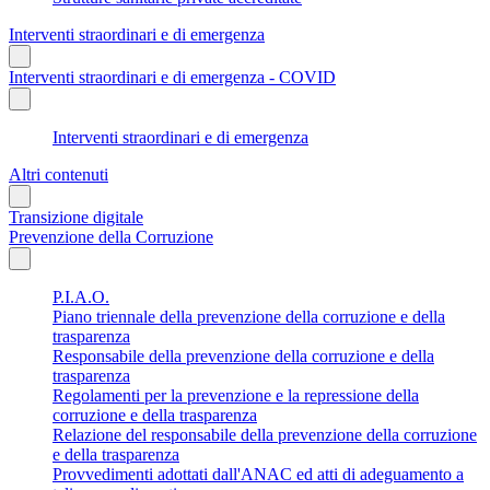
Interventi straordinari e di emergenza
Interventi straordinari e di emergenza - COVID
Interventi straordinari e di emergenza
Altri contenuti
Transizione digitale
Prevenzione della Corruzione
P.I.A.O.
Piano triennale della prevenzione della corruzione e della
trasparenza
Responsabile della prevenzione della corruzione e della
trasparenza
Regolamenti per la prevenzione e la repressione della
corruzione e della trasparenza
Relazione del responsabile della prevenzione della corruzione
e della trasparenza
Provvedimenti adottati dall'ANAC ed atti di adeguamento a