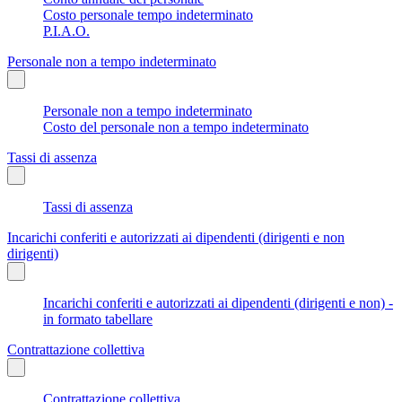
Costo personale tempo indeterminato
P.I.A.O.
Personale non a tempo indeterminato
Personale non a tempo indeterminato
Costo del personale non a tempo indeterminato
Tassi di assenza
Tassi di assenza
Incarichi conferiti e autorizzati ai dipendenti (dirigenti e non
dirigenti)
Incarichi conferiti e autorizzati ai dipendenti (dirigenti e non) -
in formato tabellare
Contrattazione collettiva
Contrattazione collettiva