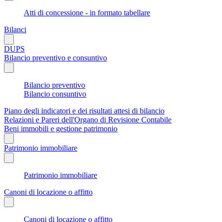
Atti di concessione - in formato tabellare
Bilanci
DUPS
Bilancio preventivo e consuntivo
Bilancio preventivo
Bilancio consuntivo
Piano degli indicatori e dei risultati attesi di bilancio
Relazioni e Pareri dell'Organo di Revisione Contabile
Beni immobili e gestione patrimonio
Patrimonio immobiliare
Patrimonio immobiliare
Canoni di locazione o affitto
Canoni di locazione o affitto