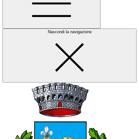
Nascondi la navigazione