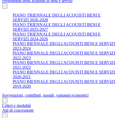
Programma degli acquisiti di beni e servizi
PIANO TRIENNALE DEGLI ACQUISTI BENI E
SERVIZI 2026-2028
PIANO TRIENNALE DEGLI ACQUISTI BENI E
SERVIZI 2025-2027
PIANO TRIENNALE DEGLI ACQUISTI BENI E
SERVIZI 2024-2026
PIANO BIENNALE DEGLI ACQUISTI BENI E SERVIZI
2023-2024
PIANO BIENNALE DEGLI ACQUISTI BENI E SERVIZI
2022-2023
PIANO BIENNALE DEGLI ACQUISTI BENI E SERVIZI
2021-2022
PIANO BIENNALE DEGLI ACQUISTI BENI E SERVIZI
2020-2021
PIANO BIENNALE DEGLI ACQUISTI BENI E SERVIZI
2019-2020
Sovvenzioni, contributi, sussidi, vantaggi economici
Criteri e modalità
Atti di concessione