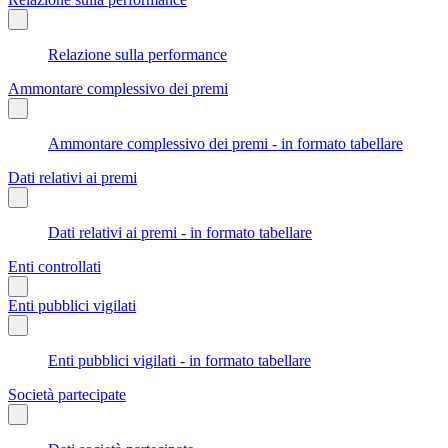
Relazione sulla performance
Ammontare complessivo dei premi
Ammontare complessivo dei premi - in formato tabellare
Dati relativi ai premi
Dati relativi ai premi - in formato tabellare
Enti controllati
Enti pubblici vigilati
Enti pubblici vigilati - in formato tabellare
Società partecipate