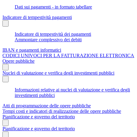
Dati sui pagamenti - in formato tabellare
Indicatore di tempestività pagamenti
Indicatore di tempestività dei pagamenti
Ammontare complessivo dei debiti
IBAN e pagamenti informatici
CODICI UNIVOCI PER LA FATTURAZIONE ELETTRONICA
Opere pubbliche
Nuclei di valutazione e verifica degli investimenti pubblici
Informazioni relative ai nuclei di valutazione e verifica degli
investimenti pubblici
Atti di programmazione delle opere pubbliche
Tempi costi e indicatori di realizzazione delle opere pubbliche
Pianificazione e governo del territorio
Pianificazione e governo del territorio