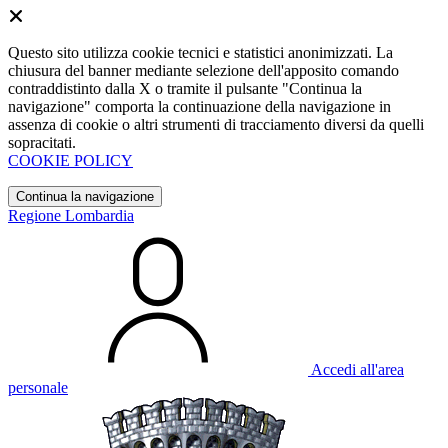
Questo sito utilizza cookie tecnici e statistici anonimizzati. La
chiusura del banner mediante selezione dell'apposito comando
contraddistinto dalla X o tramite il pulsante "Continua la
navigazione" comporta la continuazione della navigazione in
assenza di cookie o altri strumenti di tracciamento diversi da quelli
sopracitati.
COOKIE POLICY
Continua la navigazione
Regione Lombardia
Accedi all'area
personale