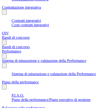
Contrattazione integrativa
Contratti integrativi
Costi contratti integrativi
OIV
Bandi di concorso
Bandi di concorso
Performance
Sistema di misurazione e valutazione della Performance
Sistema di misurazione e valutazione della Performance
Piano della performance
P.I.A.O.
Piano della performance/Piano esecutivo di gestione
Relazione sulla performance