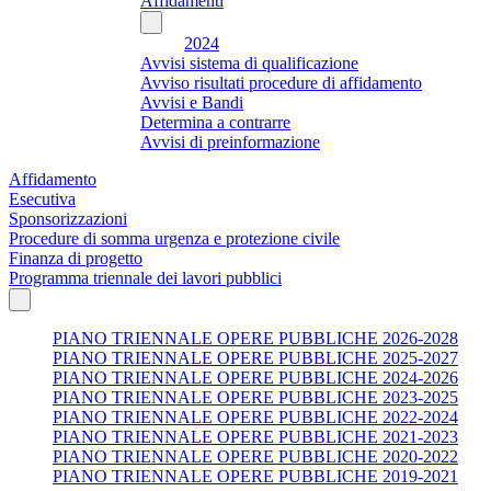
Affidamenti
2024
Avvisi sistema di qualificazione
Avviso risultati procedure di affidamento
Avvisi e Bandi
Determina a contrarre
Avvisi di preinformazione
Affidamento
Esecutiva
Sponsorizzazioni
Procedure di somma urgenza e protezione civile
Finanza di progetto
Programma triennale dei lavori pubblici
PIANO TRIENNALE OPERE PUBBLICHE 2026-2028
PIANO TRIENNALE OPERE PUBBLICHE 2025-2027
PIANO TRIENNALE OPERE PUBBLICHE 2024-2026
PIANO TRIENNALE OPERE PUBBLICHE 2023-2025
PIANO TRIENNALE OPERE PUBBLICHE 2022-2024
PIANO TRIENNALE OPERE PUBBLICHE 2021-2023
PIANO TRIENNALE OPERE PUBBLICHE 2020-2022
PIANO TRIENNALE OPERE PUBBLICHE 2019-2021