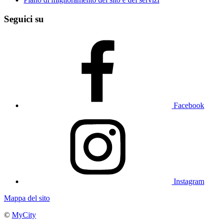
Seguici su
Facebook
Instagram
Mappa del sito
©
MyCity