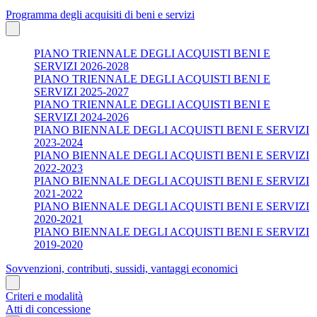
Programma degli acquisiti di beni e servizi
PIANO TRIENNALE DEGLI ACQUISTI BENI E
SERVIZI 2026-2028
PIANO TRIENNALE DEGLI ACQUISTI BENI E
SERVIZI 2025-2027
PIANO TRIENNALE DEGLI ACQUISTI BENI E
SERVIZI 2024-2026
PIANO BIENNALE DEGLI ACQUISTI BENI E SERVIZI
2023-2024
PIANO BIENNALE DEGLI ACQUISTI BENI E SERVIZI
2022-2023
PIANO BIENNALE DEGLI ACQUISTI BENI E SERVIZI
2021-2022
PIANO BIENNALE DEGLI ACQUISTI BENI E SERVIZI
2020-2021
PIANO BIENNALE DEGLI ACQUISTI BENI E SERVIZI
2019-2020
Sovvenzioni, contributi, sussidi, vantaggi economici
Criteri e modalità
Atti di concessione