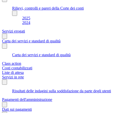
Rilievi, controlli e pareri della Corte dei conti
2025
2024
Servizi erogati
Carta dei servizi e standard di qualità
Carta dei servizi e standard di qualità
Class action
Costi contabilizzati
Liste di attesa
Servizi in rete
Risultati delle indagini sulla soddisfazione da parte degli utenti
Pagamenti dell'amministrazione
Dati sui pagamenti