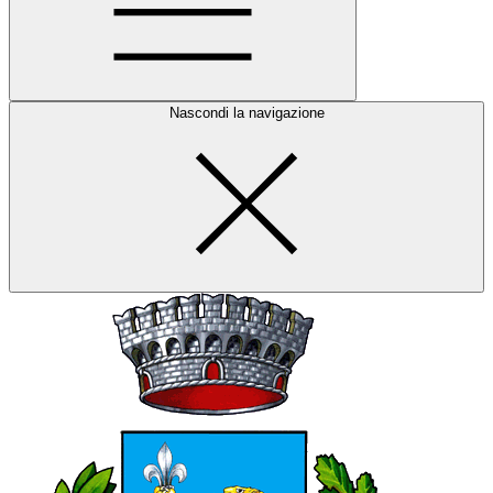
Nascondi la navigazione