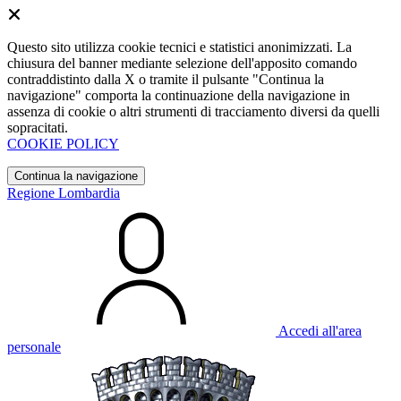
Questo sito utilizza cookie tecnici e statistici anonimizzati. La
chiusura del banner mediante selezione dell'apposito comando
contraddistinto dalla X o tramite il pulsante "Continua la
navigazione" comporta la continuazione della navigazione in
assenza di cookie o altri strumenti di tracciamento diversi da quelli
sopracitati.
COOKIE POLICY
Continua la navigazione
Regione Lombardia
Accedi all'area
personale