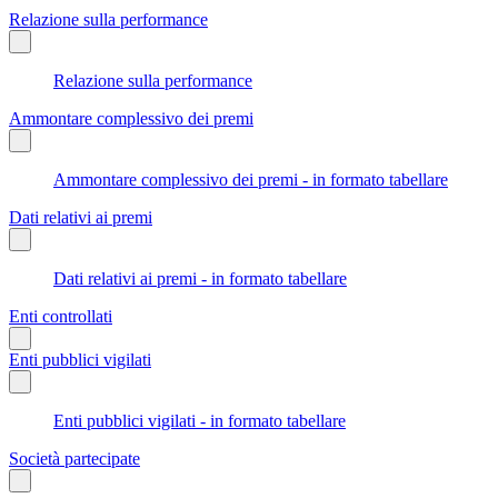
Relazione sulla performance
Relazione sulla performance
Ammontare complessivo dei premi
Ammontare complessivo dei premi - in formato tabellare
Dati relativi ai premi
Dati relativi ai premi - in formato tabellare
Enti controllati
Enti pubblici vigilati
Enti pubblici vigilati - in formato tabellare
Società partecipate