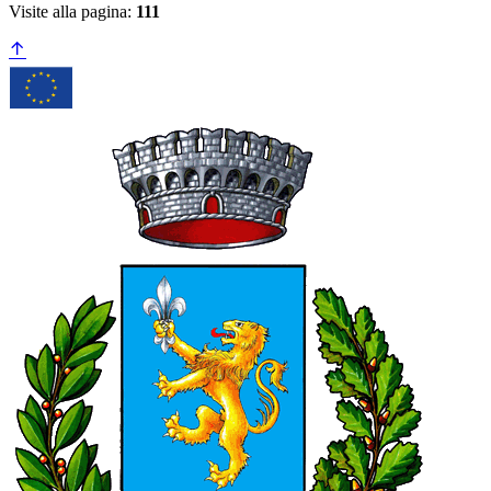
Visite alla pagina:
111