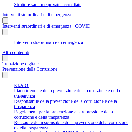
Strutture sanitarie private accreditate
Interventi straordinari e di emergenza
Interventi straordinari e di emergenza - COVID
Interventi straordinari e di emergenza
Altri contenuti
Transizione digitale
Prevenzione della Corruzione
P.I.A.O.
Piano triennale della prevenzione della corruzione e della
trasparenza
Responsabile della prevenzione della corruzione e della
trasparenza
Regolamenti per la prevenzione e la repressione della
corruzione e della trasparenza
Relazione del responsabile della prevenzione della corruzione
e della trasparenza