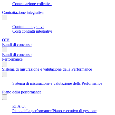
Contrattazione collettiva
Contrattazione integrativa
Contratti integrativi
Costi contratti integrativi
OIV
Bandi di concorso
Bandi di concorso
Performance
Sistema di misurazione e valutazione della Performance
Sistema di misurazione e valutazione della Performance
Piano della performance
P.I.A.O.
Piano della performance/Piano esecutivo di gestione