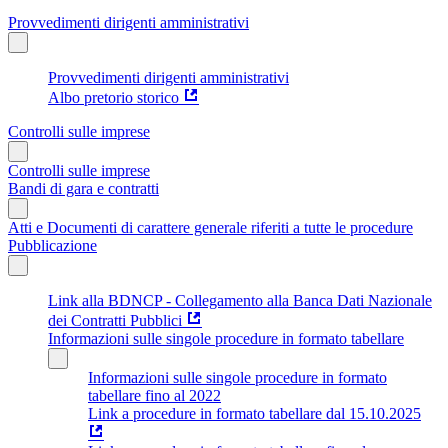
Provvedimenti dirigenti amministrativi
Provvedimenti dirigenti amministrativi
Albo pretorio storico
Controlli sulle imprese
Controlli sulle imprese
Bandi di gara e contratti
Atti e Documenti di carattere generale riferiti a tutte le procedure
Pubblicazione
Link alla BDNCP - Collegamento alla Banca Dati Nazionale
dei Contratti Pubblici
Informazioni sulle singole procedure in formato tabellare
Informazioni sulle singole procedure in formato
tabellare fino al 2022
Link a procedure in formato tabellare dal 15.10.2025