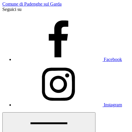
Comune di Padenghe sul Garda
Seguici su
Facebook
Instagram