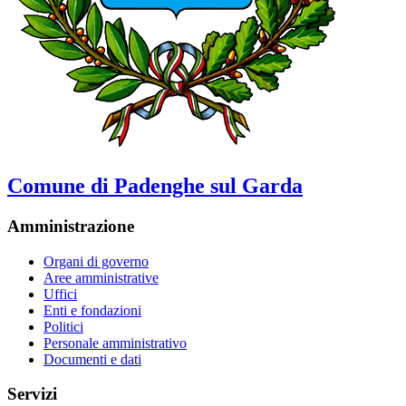
Comune di Padenghe sul Garda
Amministrazione
Organi di governo
Aree amministrative
Uffici
Enti e fondazioni
Politici
Personale amministrativo
Documenti e dati
Servizi