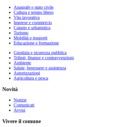
Anagrafe e stato civile
Cultura e tempo libero
Vita lavorativa
Imprese e commercio
Catasto e urbanistica
Turismo
Mobilità e trasporti
Educazione e formazione
Giustizia e sicurezza pubblica
Tributi, finanze e contravvenzioni
Ambiente
Salute, benessere e assistenza
Autorizzazioni
Agricoltura e pesca
Novità
Notizie
Comunicati
Avvisi
Vivere il comune