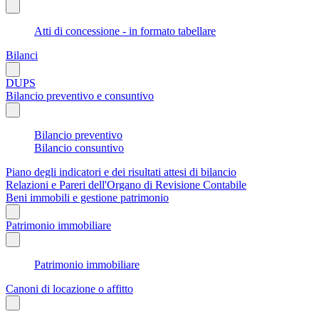
Atti di concessione - in formato tabellare
Bilanci
DUPS
Bilancio preventivo e consuntivo
Bilancio preventivo
Bilancio consuntivo
Piano degli indicatori e dei risultati attesi di bilancio
Relazioni e Pareri dell'Organo di Revisione Contabile
Beni immobili e gestione patrimonio
Patrimonio immobiliare
Patrimonio immobiliare
Canoni di locazione o affitto