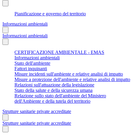
Pianificazione e governo del territorio
Informazioni ambientali
Informazioni ambientali
CERTIFICAZIONE AMBIENTALE - EMAS
Informazioni ambientali
Stato dell'ambiente
Fattori inquinanti
Misure incidenti sull'ambiente e relative analisi di impatto
Misure a protezione dell'ambiente e relative analisi di impatto
Relazioni sull'attuazione della legislazione
Stato della salute e della sicurezza umana
Relazione sullo stato dell'ambiente del Ministero
dell'Ambiente e della tutela del territorio
Strutture sanitarie private accreditate
Strutture sanitarie private accreditate