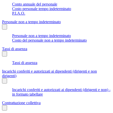
Conto annuale del personale
Costo personale tempo indeterminato
P.I.A.O.
Personale non a tempo indeterminato
Personale non a tempo indeterminato
Costo del personale non a tempo indeterminato
Tassi di assenza
Tassi di assenza
Incarichi conferiti e autorizzati ai dipendenti (dirigenti e non
dirigenti)
Incarichi conferiti e autorizzati ai dipendenti (dirigenti e non) -
in formato tabellare
Contrattazione collettiva