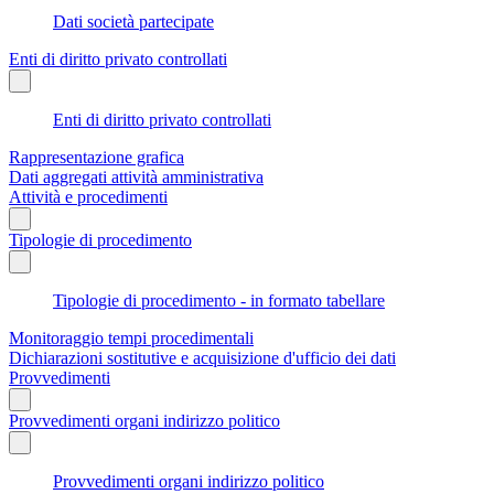
Dati società partecipate
Enti di diritto privato controllati
Enti di diritto privato controllati
Rappresentazione grafica
Dati aggregati attività amministrativa
Attività e procedimenti
Tipologie di procedimento
Tipologie di procedimento - in formato tabellare
Monitoraggio tempi procedimentali
Dichiarazioni sostitutive e acquisizione d'ufficio dei dati
Provvedimenti
Provvedimenti organi indirizzo politico
Provvedimenti organi indirizzo politico