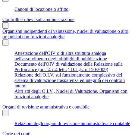
Canoni di locazione o affitto
Controlli e rilievi sull'amministrazione
Organismi indipendenti di valutazione, nuclei di valutazione o altri
organismi con funzioni analoghe
Attestazione dell'OIV o di altra struttura analoga
nell'assolvimento degli obblighi di pubblicazione
Documento dell'OIV di validazione della Relazione sulla
Perfomance (art.14 c.4 lett.c) D.Lgs. n.150/2009)
Relazione dell'O.I.V. sul funzionamento complessivo del
sistema di valutazione trasparenza ed integrità dei controlli
interni
Altri atti degli O.I.V., Nuclei di Valutazione, Organismi con
funzioni analoghe
Organi di revisione amministrativa e contabile
Relazioni degli organi di revisione amministrativa e contabile
Corte dei conti