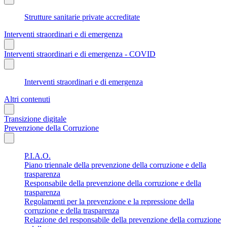
Strutture sanitarie private accreditate
Interventi straordinari e di emergenza
Interventi straordinari e di emergenza - COVID
Interventi straordinari e di emergenza
Altri contenuti
Transizione digitale
Prevenzione della Corruzione
P.I.A.O.
Piano triennale della prevenzione della corruzione e della
trasparenza
Responsabile della prevenzione della corruzione e della
trasparenza
Regolamenti per la prevenzione e la repressione della
corruzione e della trasparenza
Relazione del responsabile della prevenzione della corruzione