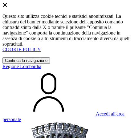
Questo sito utilizza cookie tecnici e statistici anonimizzati. La
chiusura del banner mediante selezione dell'apposito comando
contraddistinto dalla X o tramite il pulsante "Continua la
navigazione" comporta la continuazione della navigazione in
assenza di cookie o altri strumenti di tracciamento diversi da quelli
sopracitati.
COOKIE POLICY
Continua la navigazione
Regione Lombardia
Accedi all'area
personale