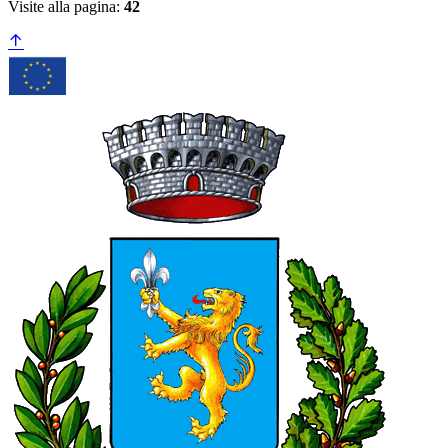
Visite alla pagina:
42