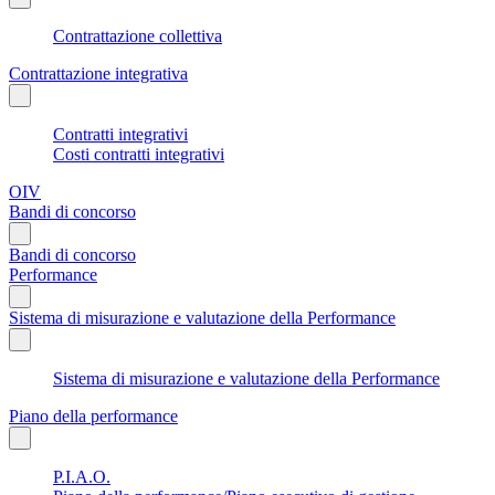
Contrattazione collettiva
Contrattazione integrativa
Contratti integrativi
Costi contratti integrativi
OIV
Bandi di concorso
Bandi di concorso
Performance
Sistema di misurazione e valutazione della Performance
Sistema di misurazione e valutazione della Performance
Piano della performance
P.I.A.O.