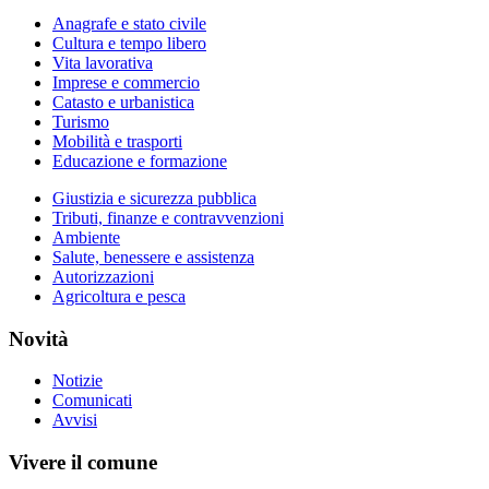
Anagrafe e stato civile
Cultura e tempo libero
Vita lavorativa
Imprese e commercio
Catasto e urbanistica
Turismo
Mobilità e trasporti
Educazione e formazione
Giustizia e sicurezza pubblica
Tributi, finanze e contravvenzioni
Ambiente
Salute, benessere e assistenza
Autorizzazioni
Agricoltura e pesca
Novità
Notizie
Comunicati
Avvisi
Vivere il comune