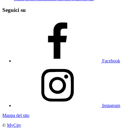
Seguici su
Facebook
Instagram
Mappa del sito
©
MyCity