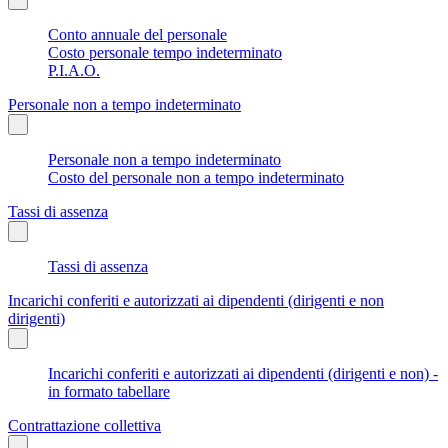
Conto annuale del personale
Costo personale tempo indeterminato
P.I.A.O.
Personale non a tempo indeterminato
Personale non a tempo indeterminato
Costo del personale non a tempo indeterminato
Tassi di assenza
Tassi di assenza
Incarichi conferiti e autorizzati ai dipendenti (dirigenti e non
dirigenti)
Incarichi conferiti e autorizzati ai dipendenti (dirigenti e non) -
in formato tabellare
Contrattazione collettiva