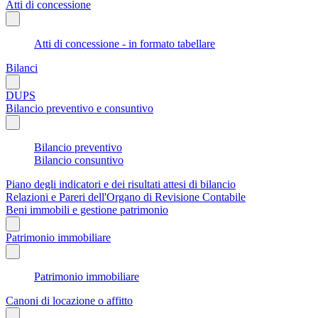
Atti di concessione
Atti di concessione - in formato tabellare
Bilanci
DUPS
Bilancio preventivo e consuntivo
Bilancio preventivo
Bilancio consuntivo
Piano degli indicatori e dei risultati attesi di bilancio
Relazioni e Pareri dell'Organo di Revisione Contabile
Beni immobili e gestione patrimonio
Patrimonio immobiliare
Patrimonio immobiliare
Canoni di locazione o affitto