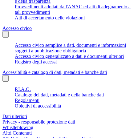
e della trasparenza
Provvedimenti adottati dall'ANAC ed atti di adeguamento a
tali provvedimenti
Atti di accertamento delle violazioni
Accesso civico
Accesso civico semplice a dati, documenti e informazioni
soggetti a pubblicazione obbligatoria
Accesso civico generalizzato a dati e documenti ulteriori
Registro degli accessi
Accessibilità e catalogo di dati, metadati e banche dati
P.I.A.O.
Catalogo dei dati, metadati e della banche dati
Regolamenti
Obiettivi di accessibilità
Dati ulteriori
Privacy - responsabile protezione dati
Whistleblowing
Altri Contenuti