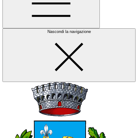
Nascondi la navigazione