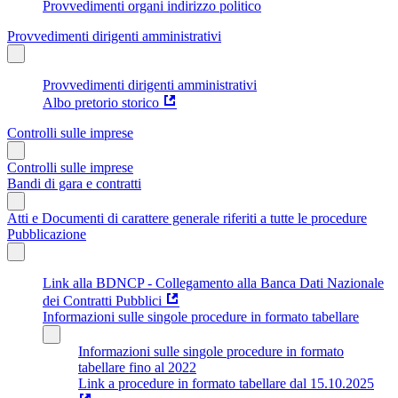
Provvedimenti organi indirizzo politico
Provvedimenti dirigenti amministrativi
Provvedimenti dirigenti amministrativi
Albo pretorio storico
Controlli sulle imprese
Controlli sulle imprese
Bandi di gara e contratti
Atti e Documenti di carattere generale riferiti a tutte le procedure
Pubblicazione
Link alla BDNCP - Collegamento alla Banca Dati Nazionale
dei Contratti Pubblici
Informazioni sulle singole procedure in formato tabellare
Informazioni sulle singole procedure in formato
tabellare fino al 2022
Link a procedure in formato tabellare dal 15.10.2025