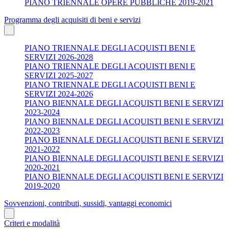
PIANO TRIENNALE OPERE PUBBLICHE 2019-2021
Programma degli acquisiti di beni e servizi
PIANO TRIENNALE DEGLI ACQUISTI BENI E
SERVIZI 2026-2028
PIANO TRIENNALE DEGLI ACQUISTI BENI E
SERVIZI 2025-2027
PIANO TRIENNALE DEGLI ACQUISTI BENI E
SERVIZI 2024-2026
PIANO BIENNALE DEGLI ACQUISTI BENI E SERVIZI
2023-2024
PIANO BIENNALE DEGLI ACQUISTI BENI E SERVIZI
2022-2023
PIANO BIENNALE DEGLI ACQUISTI BENI E SERVIZI
2021-2022
PIANO BIENNALE DEGLI ACQUISTI BENI E SERVIZI
2020-2021
PIANO BIENNALE DEGLI ACQUISTI BENI E SERVIZI
2019-2020
Sovvenzioni, contributi, sussidi, vantaggi economici
Criteri e modalità