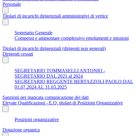
Personale
Titolari di incarichi dirigenziali amministrativi di vertice
Segretario Generale
Compensi e ammontare complessivo emolumenti e missioni
Titolari di incarichi dirigenziali (dirigenti non generali)
Dirigenti cessati
SEGRETARIO TOMMASELLI ANTONIO -
SEGRETARIO DAL 2021 al 2024
SEGRETARIO REGGENTE BERTAZZOLI PAOLO DAL
01.07.2024 AL 31.03.2025
Sanzioni per mancata comunicazione dei dati
Elevate Qualificazioni - E.Q. titolari di Posizioni Organizzative
Posizioni organizzative
Dotazione organica