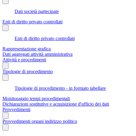
Dati società partecipate
Enti di diritto privato controllati
Enti di diritto privato controllati
Rappresentazione grafica
Dati aggregati attività amministrativa
Attività e procedimenti
Tipologie di procedimento
Tipologie di procedimento - in formato tabellare
Monitoraggio tempi procedimentali
Dichiarazioni sostitutive e acquisizione d'ufficio dei dati
Provvedimenti
Provvedimenti organi indirizzo politico