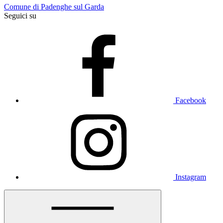
Comune di Padenghe sul Garda
Seguici su
Facebook
Instagram