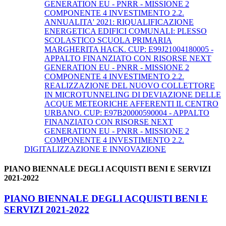
GENERATION EU - PNRR - MISSIONE 2
COMPONENTE 4 INVESTIMENTO 2.2.
ANNUALITA' 2021: RIQUALIFICAZIONE
ENERGETICA EDIFICI COMUNALI: PLESSO
SCOLASTICO SCUOLA PRIMARIA
MARGHERITA HACK. CUP: E99J21004180005 -
APPALTO FINANZIATO CON RISORSE NEXT
GENERATION EU - PNRR - MISSIONE 2
COMPONENTE 4 INVESTIMENTO 2.2.
REALIZZAZIONE DEL NUOVO COLLETTORE
IN MICROTUNNELING DI DEVIAZIONE DELLE
ACQUE METEORICHE AFFERENTI IL CENTRO
URBANO. CUP: E97B20000590004 - APPALTO
FINANZIATO CON RISORSE NEXT
GENERATION EU - PNRR - MISSIONE 2
COMPONENTE 4 INVESTIMENTO 2.2.
DIGITALIZZAZIONE E INNOVAZIONE
PIANO BIENNALE DEGLI ACQUISTI BENI E SERVIZI
2021-2022
PIANO BIENNALE DEGLI ACQUISTI BENI E
SERVIZI 2021-2022