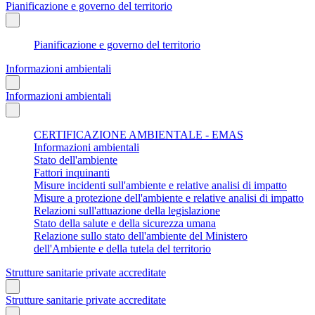
Pianificazione e governo del territorio
Pianificazione e governo del territorio
Informazioni ambientali
Informazioni ambientali
CERTIFICAZIONE AMBIENTALE - EMAS
Informazioni ambientali
Stato dell'ambiente
Fattori inquinanti
Misure incidenti sull'ambiente e relative analisi di impatto
Misure a protezione dell'ambiente e relative analisi di impatto
Relazioni sull'attuazione della legislazione
Stato della salute e della sicurezza umana
Relazione sullo stato dell'ambiente del Ministero
dell'Ambiente e della tutela del territorio
Strutture sanitarie private accreditate
Strutture sanitarie private accreditate