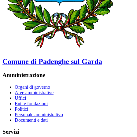
Comune di Padenghe sul Garda
Amministrazione
Organi di governo
Aree amministrative
Uffici
Enti e fondazioni
Politici
Personale amministrativo
Documenti e dati
Servizi