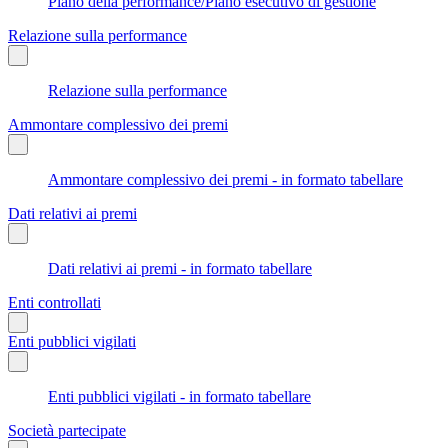
Piano della performance/Piano esecutivo di gestione
Relazione sulla performance
Relazione sulla performance
Ammontare complessivo dei premi
Ammontare complessivo dei premi - in formato tabellare
Dati relativi ai premi
Dati relativi ai premi - in formato tabellare
Enti controllati
Enti pubblici vigilati
Enti pubblici vigilati - in formato tabellare
Società partecipate