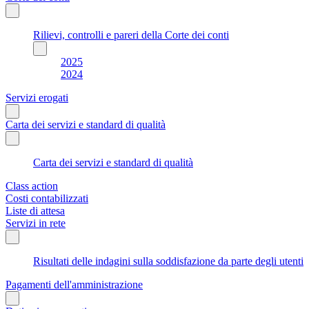
Rilievi, controlli e pareri della Corte dei conti
2025
2024
Servizi erogati
Carta dei servizi e standard di qualità
Carta dei servizi e standard di qualità
Class action
Costi contabilizzati
Liste di attesa
Servizi in rete
Risultati delle indagini sulla soddisfazione da parte degli utenti
Pagamenti dell'amministrazione