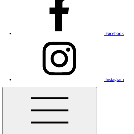
Facebook
Instagram