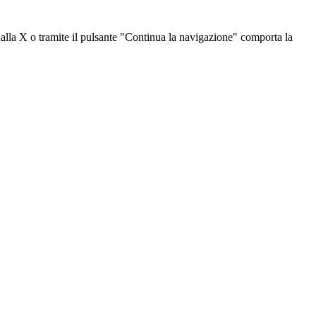
dalla X o tramite il pulsante "Continua la navigazione" comporta la