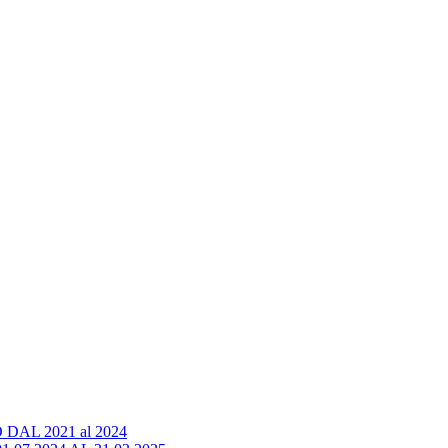
AL 2021 al 2024