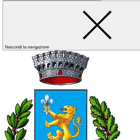
Nascondi la navigazione