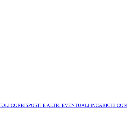
ITOLI CORRISPOSTI E ALTRI EVENTUALI INCARICHI CON