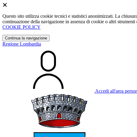
Questo sito utilizza cookie tecnici e statistici anonimizzati. La chiu
continuazione della navigazione in assenza di cookie o altri strumenti d
COOKIE POLICY
Continua la navigazione
Regione Lombardia
Accedi all'area perso