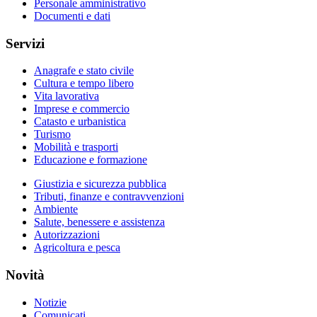
Personale amministrativo
Documenti e dati
Servizi
Anagrafe e stato civile
Cultura e tempo libero
Vita lavorativa
Imprese e commercio
Catasto e urbanistica
Turismo
Mobilità e trasporti
Educazione e formazione
Giustizia e sicurezza pubblica
Tributi, finanze e contravvenzioni
Ambiente
Salute, benessere e assistenza
Autorizzazioni
Agricoltura e pesca
Novità
Notizie
Comunicati