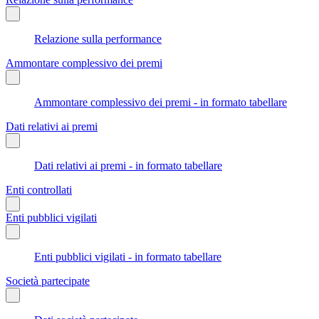
Relazione sulla performance
Ammontare complessivo dei premi
Ammontare complessivo dei premi - in formato tabellare
Dati relativi ai premi
Dati relativi ai premi - in formato tabellare
Enti controllati
Enti pubblici vigilati
Enti pubblici vigilati - in formato tabellare
Società partecipate