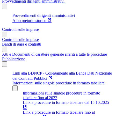
Provvedimenti dirigenti amministrativi
Provvedimenti dirigenti amministrativi
Albo pretorio storico
Controlli sulle imprese
Controlli sulle imprese
Bandi di gara e contratti
Atti e Documenti di carattere generale riferiti a tutte le procedure
Pubblicazione
Link alla BDNCP - Collegamento alla Banca Dati Nazionale
dei Contratti Pubblici
Informazioni sulle singole procedure in formato tabellare
Informazioni sulle singole procedure in formato
tabellare fino al 2022
Link a procedure in formato tabellare dal 15.10.2025
Link a procedure in formato tabellare fino al