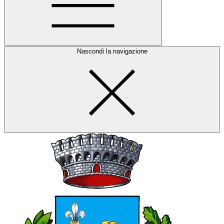
Nascondi la navigazione