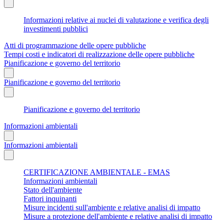
Informazioni relative ai nuclei di valutazione e verifica degli
investimenti pubblici
Atti di programmazione delle opere pubbliche
Tempi costi e indicatori di realizzazione delle opere pubbliche
Pianificazione e governo del territorio
Pianificazione e governo del territorio
Pianificazione e governo del territorio
Informazioni ambientali
Informazioni ambientali
CERTIFICAZIONE AMBIENTALE - EMAS
Informazioni ambientali
Stato dell'ambiente
Fattori inquinanti
Misure incidenti sull'ambiente e relative analisi di impatto
Misure a protezione dell'ambiente e relative analisi di impatto