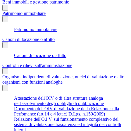
Beni immobili e gestione patrimonio
Patrimonio immobiliare
Patrimonio immobiliare
Canoni di locazione o affitto
Canoni di locazione o affitto
Controlli e rilievi sull'amministrazione
Organismi indipendenti di valutazione, nuclei di valutazione o altri
organismi con funzioni analoghe
Attestazione dell'OIV o di altra struttura analoga
nell'assolvimento degli obblighi di pubblicazione
Documento dell'OIV di validazione della Relazione sulla
Perfomance (art.14 c.4 lett.c) D.Lgs. n.150/2009)
Relazione dell'O.I.V. sul funzionamento complessivo del
sistema di valutazione trasparenza ed integrità dei controlli
interni