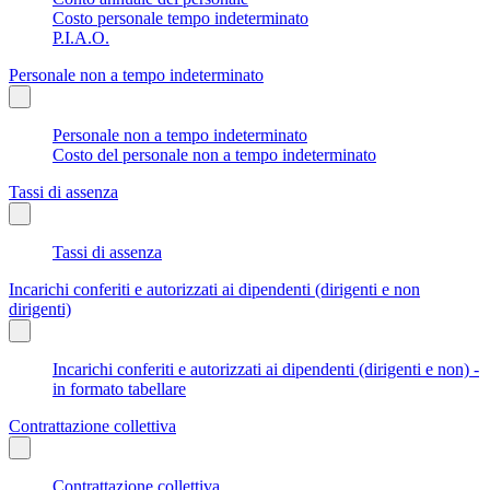
Costo personale tempo indeterminato
P.I.A.O.
Personale non a tempo indeterminato
Personale non a tempo indeterminato
Costo del personale non a tempo indeterminato
Tassi di assenza
Tassi di assenza
Incarichi conferiti e autorizzati ai dipendenti (dirigenti e non
dirigenti)
Incarichi conferiti e autorizzati ai dipendenti (dirigenti e non) -
in formato tabellare
Contrattazione collettiva
Contrattazione collettiva