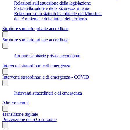
Relazioni sull'attuazione della legislazione
Stato della salute e della sicurezza umana
Relazione sullo stato dell'ambiente del Ministero
dell'Ambiente e della tutela del territorio
Strutture sanitarie private accreditate
Strutture sanitarie private accreditate
Strutture sanitarie private accreditate
Interventi straordinari e di emergenza
Interventi straordinari e di emergenza - COVID
Interventi straordinari e di emergenza
Altri contenuti
Transizione digitale
Prevenzione della Corruzione