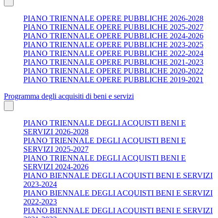
PIANO TRIENNALE OPERE PUBBLICHE 2026-2028
PIANO TRIENNALE OPERE PUBBLICHE 2025-2027
PIANO TRIENNALE OPERE PUBBLICHE 2024-2026
PIANO TRIENNALE OPERE PUBBLICHE 2023-2025
PIANO TRIENNALE OPERE PUBBLICHE 2022-2024
PIANO TRIENNALE OPERE PUBBLICHE 2021-2023
PIANO TRIENNALE OPERE PUBBLICHE 2020-2022
PIANO TRIENNALE OPERE PUBBLICHE 2019-2021
Programma degli acquisiti di beni e servizi
PIANO TRIENNALE DEGLI ACQUISTI BENI E
SERVIZI 2026-2028
PIANO TRIENNALE DEGLI ACQUISTI BENI E
SERVIZI 2025-2027
PIANO TRIENNALE DEGLI ACQUISTI BENI E
SERVIZI 2024-2026
PIANO BIENNALE DEGLI ACQUISTI BENI E SERVIZI
2023-2024
PIANO BIENNALE DEGLI ACQUISTI BENI E SERVIZI
2022-2023
PIANO BIENNALE DEGLI ACQUISTI BENI E SERVIZI