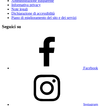
Amministrazione trasparente
Informativa privacy
Note legali
Dichiarazione di accessibilità
Piano di miglioramento del sito e dei servizi
Seguici su
Facebook
Instagram