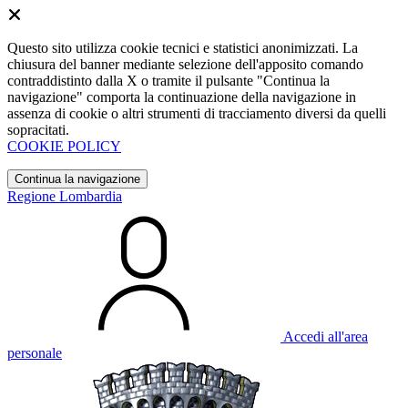
Questo sito utilizza cookie tecnici e statistici anonimizzati. La
chiusura del banner mediante selezione dell'apposito comando
contraddistinto dalla X o tramite il pulsante "Continua la
navigazione" comporta la continuazione della navigazione in
assenza di cookie o altri strumenti di tracciamento diversi da quelli
sopracitati.
COOKIE POLICY
Continua la navigazione
Regione Lombardia
Accedi all'area
personale