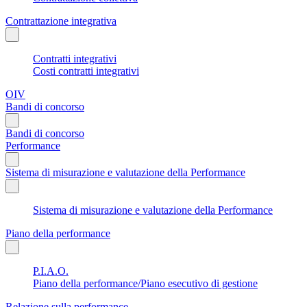
Contrattazione integrativa
Contratti integrativi
Costi contratti integrativi
OIV
Bandi di concorso
Bandi di concorso
Performance
Sistema di misurazione e valutazione della Performance
Sistema di misurazione e valutazione della Performance
Piano della performance
P.I.A.O.
Piano della performance/Piano esecutivo di gestione
Relazione sulla performance