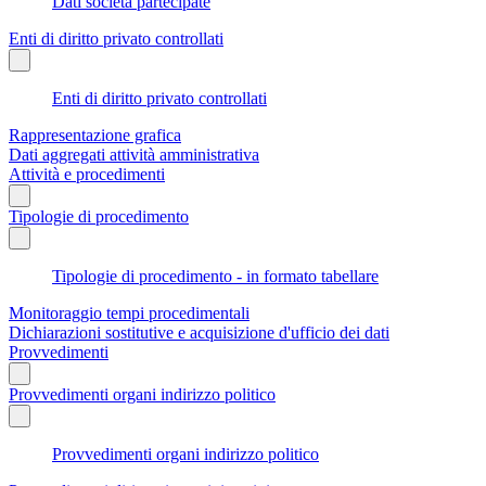
Dati società partecipate
Enti di diritto privato controllati
Enti di diritto privato controllati
Rappresentazione grafica
Dati aggregati attività amministrativa
Attività e procedimenti
Tipologie di procedimento
Tipologie di procedimento - in formato tabellare
Monitoraggio tempi procedimentali
Dichiarazioni sostitutive e acquisizione d'ufficio dei dati
Provvedimenti
Provvedimenti organi indirizzo politico
Provvedimenti organi indirizzo politico