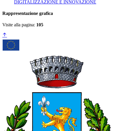
DIGITALIZZAZIONE E INNOVAZIONE
Rappresentazione grafica
Visite alla pagina:
105