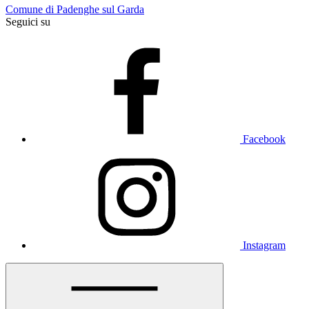
Comune di Padenghe sul Garda
Seguici su
Facebook
Instagram