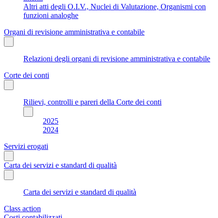
Altri atti degli O.I.V., Nuclei di Valutazione, Organismi con
funzioni analoghe
Organi di revisione amministrativa e contabile
Relazioni degli organi di revisione amministrativa e contabile
Corte dei conti
Rilievi, controlli e pareri della Corte dei conti
2025
2024
Servizi erogati
Carta dei servizi e standard di qualità
Carta dei servizi e standard di qualità
Class action
Costi contabilizzati