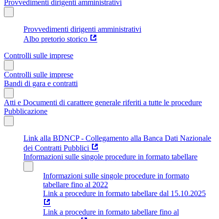
Provvedimenti dirigenti amministrativi
Provvedimenti dirigenti amministrativi
Albo pretorio storico
Controlli sulle imprese
Controlli sulle imprese
Bandi di gara e contratti
Atti e Documenti di carattere generale riferiti a tutte le procedure
Pubblicazione
Link alla BDNCP - Collegamento alla Banca Dati Nazionale
dei Contratti Pubblici
Informazioni sulle singole procedure in formato tabellare
Informazioni sulle singole procedure in formato
tabellare fino al 2022
Link a procedure in formato tabellare dal 15.10.2025
Link a procedure in formato tabellare fino al