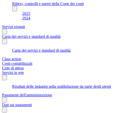
Rilievi, controlli e pareri della Corte dei conti
2025
2024
Servizi erogati
Carta dei servizi e standard di qualità
Carta dei servizi e standard di qualità
Class action
Costi contabilizzati
Liste di attesa
Servizi in rete
Risultati delle indagini sulla soddisfazione da parte degli utenti
Pagamenti dell'amministrazione
Dati sui pagamenti