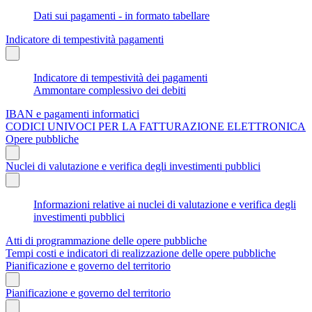
Dati sui pagamenti - in formato tabellare
Indicatore di tempestività pagamenti
Indicatore di tempestività dei pagamenti
Ammontare complessivo dei debiti
IBAN e pagamenti informatici
CODICI UNIVOCI PER LA FATTURAZIONE ELETTRONICA
Opere pubbliche
Nuclei di valutazione e verifica degli investimenti pubblici
Informazioni relative ai nuclei di valutazione e verifica degli
investimenti pubblici
Atti di programmazione delle opere pubbliche
Tempi costi e indicatori di realizzazione delle opere pubbliche
Pianificazione e governo del territorio
Pianificazione e governo del territorio