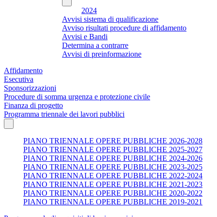
2024
Avvisi sistema di qualificazione
Avviso risultati procedure di affidamento
Avvisi e Bandi
Determina a contrarre
Avvisi di preinformazione
Affidamento
Esecutiva
Sponsorizzazioni
Procedure di somma urgenza e protezione civile
Finanza di progetto
Programma triennale dei lavori pubblici
PIANO TRIENNALE OPERE PUBBLICHE 2026-2028
PIANO TRIENNALE OPERE PUBBLICHE 2025-2027
PIANO TRIENNALE OPERE PUBBLICHE 2024-2026
PIANO TRIENNALE OPERE PUBBLICHE 2023-2025
PIANO TRIENNALE OPERE PUBBLICHE 2022-2024
PIANO TRIENNALE OPERE PUBBLICHE 2021-2023
PIANO TRIENNALE OPERE PUBBLICHE 2020-2022
PIANO TRIENNALE OPERE PUBBLICHE 2019-2021