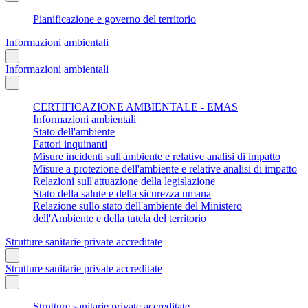
Pianificazione e governo del territorio
Informazioni ambientali
Informazioni ambientali
CERTIFICAZIONE AMBIENTALE - EMAS
Informazioni ambientali
Stato dell'ambiente
Fattori inquinanti
Misure incidenti sull'ambiente e relative analisi di impatto
Misure a protezione dell'ambiente e relative analisi di impatto
Relazioni sull'attuazione della legislazione
Stato della salute e della sicurezza umana
Relazione sullo stato dell'ambiente del Ministero
dell'Ambiente e della tutela del territorio
Strutture sanitarie private accreditate
Strutture sanitarie private accreditate
Strutture sanitarie private accreditate