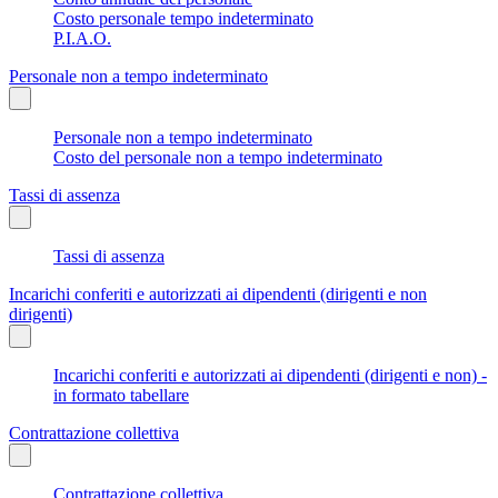
Costo personale tempo indeterminato
P.I.A.O.
Personale non a tempo indeterminato
Personale non a tempo indeterminato
Costo del personale non a tempo indeterminato
Tassi di assenza
Tassi di assenza
Incarichi conferiti e autorizzati ai dipendenti (dirigenti e non
dirigenti)
Incarichi conferiti e autorizzati ai dipendenti (dirigenti e non) -
in formato tabellare
Contrattazione collettiva
Contrattazione collettiva