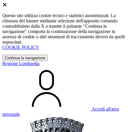
Questo sito utilizza cookie tecnici e statistici anonimizzati. La
chiusura del banner mediante selezione dell'apposito comando
contraddistinto dalla X o tramite il pulsante "Continua la
navigazione" comporta la continuazione della navigazione in
assenza di cookie o altri strumenti di tracciamento diversi da quelli
sopracitati.
COOKIE POLICY
Continua la navigazione
Regione Lombardia
Accedi all'area
personale