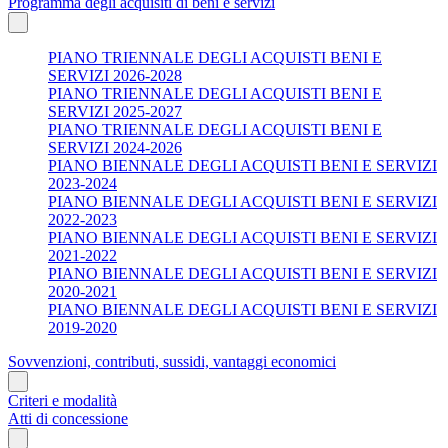
Programma degli acquisiti di beni e servizi
PIANO TRIENNALE DEGLI ACQUISTI BENI E
SERVIZI 2026-2028
PIANO TRIENNALE DEGLI ACQUISTI BENI E
SERVIZI 2025-2027
PIANO TRIENNALE DEGLI ACQUISTI BENI E
SERVIZI 2024-2026
PIANO BIENNALE DEGLI ACQUISTI BENI E SERVIZI
2023-2024
PIANO BIENNALE DEGLI ACQUISTI BENI E SERVIZI
2022-2023
PIANO BIENNALE DEGLI ACQUISTI BENI E SERVIZI
2021-2022
PIANO BIENNALE DEGLI ACQUISTI BENI E SERVIZI
2020-2021
PIANO BIENNALE DEGLI ACQUISTI BENI E SERVIZI
2019-2020
Sovvenzioni, contributi, sussidi, vantaggi economici
Criteri e modalità
Atti di concessione