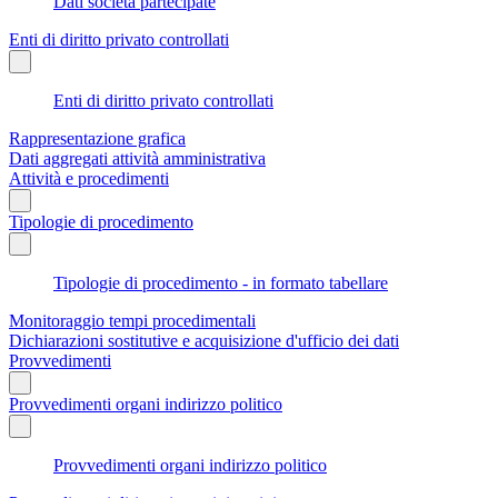
Dati società partecipate
Enti di diritto privato controllati
Enti di diritto privato controllati
Rappresentazione grafica
Dati aggregati attività amministrativa
Attività e procedimenti
Tipologie di procedimento
Tipologie di procedimento - in formato tabellare
Monitoraggio tempi procedimentali
Dichiarazioni sostitutive e acquisizione d'ufficio dei dati
Provvedimenti
Provvedimenti organi indirizzo politico
Provvedimenti organi indirizzo politico