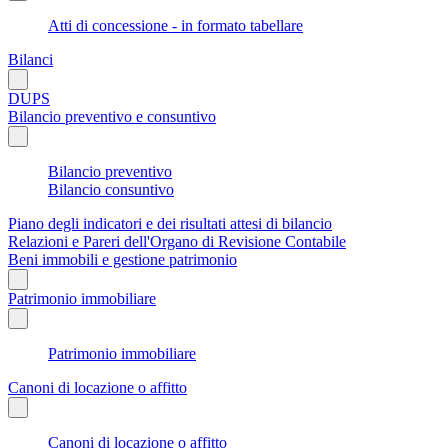
Atti di concessione - in formato tabellare
Bilanci
DUPS
Bilancio preventivo e consuntivo
Bilancio preventivo
Bilancio consuntivo
Piano degli indicatori e dei risultati attesi di bilancio
Relazioni e Pareri dell'Organo di Revisione Contabile
Beni immobili e gestione patrimonio
Patrimonio immobiliare
Patrimonio immobiliare
Canoni di locazione o affitto
Canoni di locazione o affitto