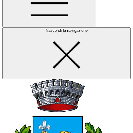
Nascondi la navigazione