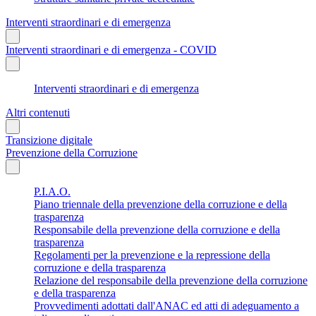
Interventi straordinari e di emergenza
Interventi straordinari e di emergenza - COVID
Interventi straordinari e di emergenza
Altri contenuti
Transizione digitale
Prevenzione della Corruzione
P.I.A.O.
Piano triennale della prevenzione della corruzione e della
trasparenza
Responsabile della prevenzione della corruzione e della
trasparenza
Regolamenti per la prevenzione e la repressione della
corruzione e della trasparenza
Relazione del responsabile della prevenzione della corruzione
e della trasparenza
Provvedimenti adottati dall'ANAC ed atti di adeguamento a