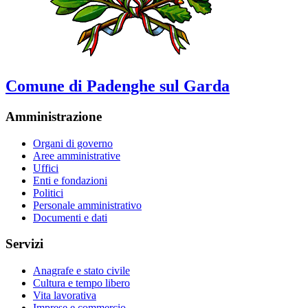
Comune di Padenghe sul Garda
Amministrazione
Organi di governo
Aree amministrative
Uffici
Enti e fondazioni
Politici
Personale amministrativo
Documenti e dati
Servizi
Anagrafe e stato civile
Cultura e tempo libero
Vita lavorativa
Imprese e commercio