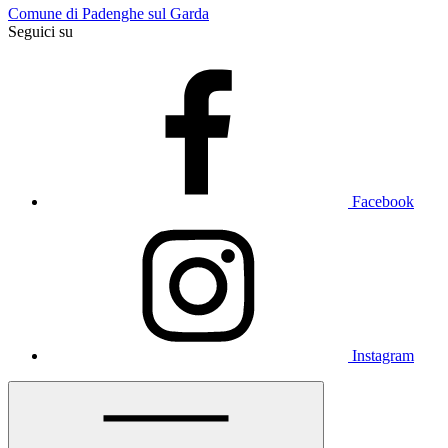
Comune di Padenghe sul Garda
Seguici su
Facebook
Instagram