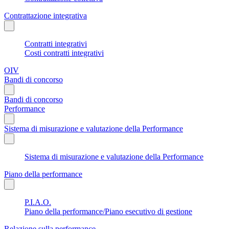
Contrattazione integrativa
Contratti integrativi
Costi contratti integrativi
OIV
Bandi di concorso
Bandi di concorso
Performance
Sistema di misurazione e valutazione della Performance
Sistema di misurazione e valutazione della Performance
Piano della performance
P.I.A.O.
Piano della performance/Piano esecutivo di gestione
Relazione sulla performance