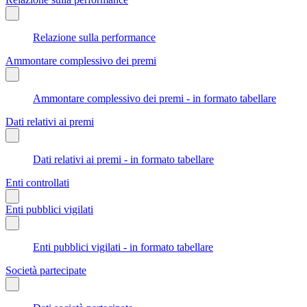
Relazione sulla performance
Ammontare complessivo dei premi
Ammontare complessivo dei premi - in formato tabellare
Dati relativi ai premi
Dati relativi ai premi - in formato tabellare
Enti controllati
Enti pubblici vigilati
Enti pubblici vigilati - in formato tabellare
Società partecipate