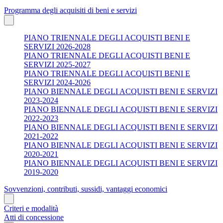
Programma degli acquisiti di beni e servizi
PIANO TRIENNALE DEGLI ACQUISTI BENI E
SERVIZI 2026-2028
PIANO TRIENNALE DEGLI ACQUISTI BENI E
SERVIZI 2025-2027
PIANO TRIENNALE DEGLI ACQUISTI BENI E
SERVIZI 2024-2026
PIANO BIENNALE DEGLI ACQUISTI BENI E SERVIZI
2023-2024
PIANO BIENNALE DEGLI ACQUISTI BENI E SERVIZI
2022-2023
PIANO BIENNALE DEGLI ACQUISTI BENI E SERVIZI
2021-2022
PIANO BIENNALE DEGLI ACQUISTI BENI E SERVIZI
2020-2021
PIANO BIENNALE DEGLI ACQUISTI BENI E SERVIZI
2019-2020
Sovvenzioni, contributi, sussidi, vantaggi economici
Criteri e modalità
Atti di concessione