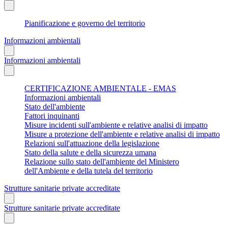
Pianificazione e governo del territorio
Informazioni ambientali
Informazioni ambientali
CERTIFICAZIONE AMBIENTALE - EMAS
Informazioni ambientali
Stato dell'ambiente
Fattori inquinanti
Misure incidenti sull'ambiente e relative analisi di impatto
Misure a protezione dell'ambiente e relative analisi di impatto
Relazioni sull'attuazione della legislazione
Stato della salute e della sicurezza umana
Relazione sullo stato dell'ambiente del Ministero
dell'Ambiente e della tutela del territorio
Strutture sanitarie private accreditate
Strutture sanitarie private accreditate