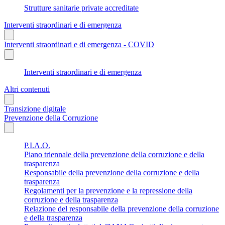
Strutture sanitarie private accreditate
Interventi straordinari e di emergenza
Interventi straordinari e di emergenza - COVID
Interventi straordinari e di emergenza
Altri contenuti
Transizione digitale
Prevenzione della Corruzione
P.I.A.O.
Piano triennale della prevenzione della corruzione e della
trasparenza
Responsabile della prevenzione della corruzione e della
trasparenza
Regolamenti per la prevenzione e la repressione della
corruzione e della trasparenza
Relazione del responsabile della prevenzione della corruzione
e della trasparenza