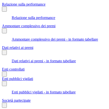
Relazione sulla performance
Relazione sulla performance
Ammontare complessivo dei premi
Ammontare complessivo dei premi - in formato tabellare
Dati relativi ai premi
Dati relativi ai premi - in formato tabellare
Enti controllati
Enti pubblici vigilati
Enti pubblici vigilati - in formato tabellare
Società partecipate