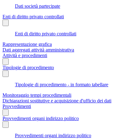
Dati società partecipate
Enti di diritto privato controllati
Enti di diritto privato controllati
Rappresentazione grafica
Dati aggregati attività amministrativa
Attività e procedimenti
Tipologie di procedimento
Tipologie di procedimento - in formato tabellare
Monitoraggio tempi procedimentali
Dichiarazioni sostitutive e acquisizione d'ufficio dei dati
Provvedimenti
Provvedimenti organi indirizzo politico
Provvedimenti organi indirizzo politico