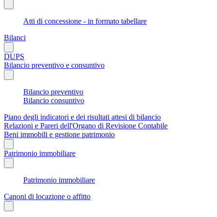
Atti di concessione - in formato tabellare
Bilanci
DUPS
Bilancio preventivo e consuntivo
Bilancio preventivo
Bilancio consuntivo
Piano degli indicatori e dei risultati attesi di bilancio
Relazioni e Pareri dell'Organo di Revisione Contabile
Beni immobili e gestione patrimonio
Patrimonio immobiliare
Patrimonio immobiliare
Canoni di locazione o affitto