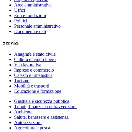
Aree amministrative
Uffici
Enti e fondazioni
Politici
Personale amministrativo
Documenti e dati
Servizi
Anagrafe e stato civile
Cultura e tempo libero
Vita lavorativa
Imprese e commercio
Catasto e urbanistica
Turismo
Mobilità e trasporti
Educazione e formazione
Giustizia e sicurezza pubblica
Tributi, finanze e contravvenzioni
Ambiente
Salute, benessere e assistenza
Autorizzazioni
Agricoltura e pesca