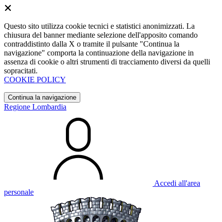
Questo sito utilizza cookie tecnici e statistici anonimizzati. La
chiusura del banner mediante selezione dell'apposito comando
contraddistinto dalla X o tramite il pulsante "Continua la
navigazione" comporta la continuazione della navigazione in
assenza di cookie o altri strumenti di tracciamento diversi da quelli
sopracitati.
COOKIE POLICY
Continua la navigazione
Regione Lombardia
Accedi all'area
personale