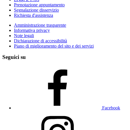
Prenotazione appuntamento
Segnalazione disservizio
Richiesta d'assistenza
Amministrazione trasparente
Informativa privacy
Note legali
Dichiarazione di accessibilità
Piano di miglioramento del sito e dei servizi
Seguici su
Facebook