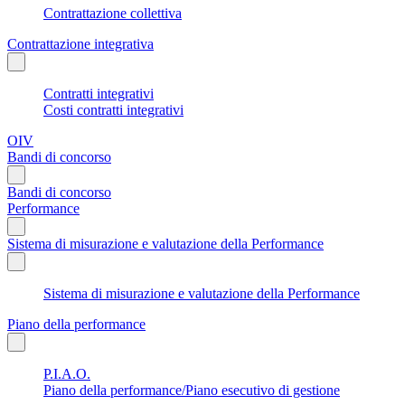
Contrattazione collettiva
Contrattazione integrativa
Contratti integrativi
Costi contratti integrativi
OIV
Bandi di concorso
Bandi di concorso
Performance
Sistema di misurazione e valutazione della Performance
Sistema di misurazione e valutazione della Performance
Piano della performance
P.I.A.O.
Piano della performance/Piano esecutivo di gestione