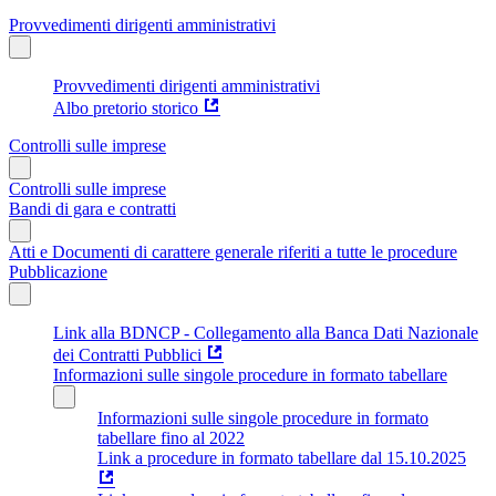
Provvedimenti dirigenti amministrativi
Provvedimenti dirigenti amministrativi
Albo pretorio storico
Controlli sulle imprese
Controlli sulle imprese
Bandi di gara e contratti
Atti e Documenti di carattere generale riferiti a tutte le procedure
Pubblicazione
Link alla BDNCP - Collegamento alla Banca Dati Nazionale
dei Contratti Pubblici
Informazioni sulle singole procedure in formato tabellare
Informazioni sulle singole procedure in formato
tabellare fino al 2022
Link a procedure in formato tabellare dal 15.10.2025