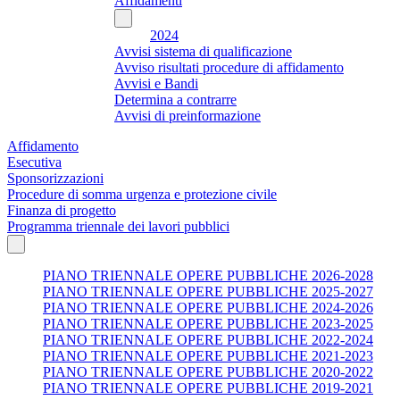
Affidamenti
2024
Avvisi sistema di qualificazione
Avviso risultati procedure di affidamento
Avvisi e Bandi
Determina a contrarre
Avvisi di preinformazione
Affidamento
Esecutiva
Sponsorizzazioni
Procedure di somma urgenza e protezione civile
Finanza di progetto
Programma triennale dei lavori pubblici
PIANO TRIENNALE OPERE PUBBLICHE 2026-2028
PIANO TRIENNALE OPERE PUBBLICHE 2025-2027
PIANO TRIENNALE OPERE PUBBLICHE 2024-2026
PIANO TRIENNALE OPERE PUBBLICHE 2023-2025
PIANO TRIENNALE OPERE PUBBLICHE 2022-2024
PIANO TRIENNALE OPERE PUBBLICHE 2021-2023
PIANO TRIENNALE OPERE PUBBLICHE 2020-2022
PIANO TRIENNALE OPERE PUBBLICHE 2019-2021