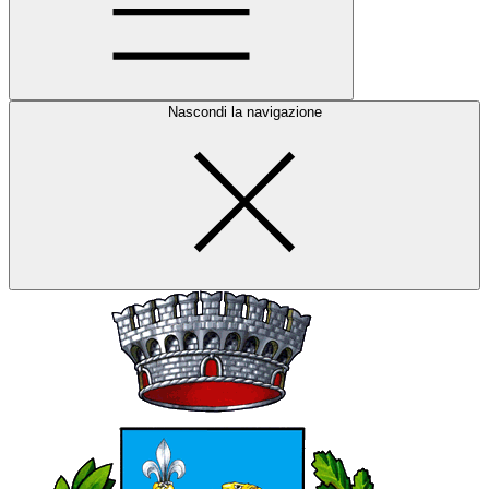
Nascondi la navigazione