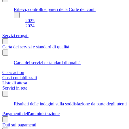
Rilievi, controlli e pareri della Corte dei conti
2025
2024
Servizi erogati
Carta dei servizi e standard di qualità
Carta dei servizi e standard di qualità
Class action
Costi contabilizzati
Liste di attesa
Servizi in rete
Risultati delle indagini sulla soddisfazione da parte degli utenti
Pagamenti dell'amministrazione
Dati sui pagamenti