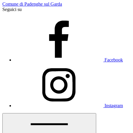
Comune di Padenghe sul Garda
Seguici su
Facebook
Instagram