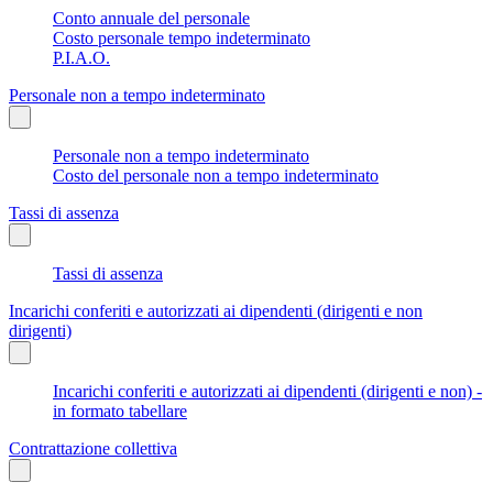
Conto annuale del personale
Costo personale tempo indeterminato
P.I.A.O.
Personale non a tempo indeterminato
Personale non a tempo indeterminato
Costo del personale non a tempo indeterminato
Tassi di assenza
Tassi di assenza
Incarichi conferiti e autorizzati ai dipendenti (dirigenti e non
dirigenti)
Incarichi conferiti e autorizzati ai dipendenti (dirigenti e non) -
in formato tabellare
Contrattazione collettiva