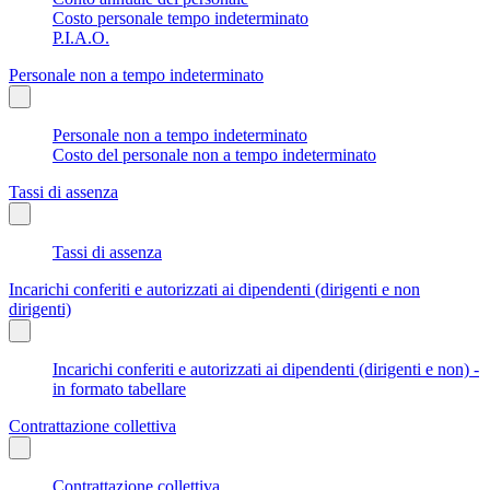
Costo personale tempo indeterminato
P.I.A.O.
Personale non a tempo indeterminato
Personale non a tempo indeterminato
Costo del personale non a tempo indeterminato
Tassi di assenza
Tassi di assenza
Incarichi conferiti e autorizzati ai dipendenti (dirigenti e non
dirigenti)
Incarichi conferiti e autorizzati ai dipendenti (dirigenti e non) -
in formato tabellare
Contrattazione collettiva
Contrattazione collettiva