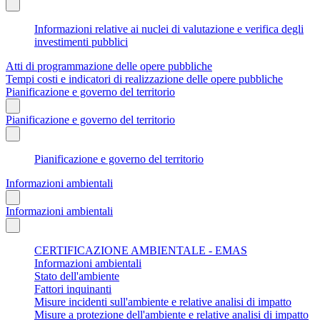
Informazioni relative ai nuclei di valutazione e verifica degli
investimenti pubblici
Atti di programmazione delle opere pubbliche
Tempi costi e indicatori di realizzazione delle opere pubbliche
Pianificazione e governo del territorio
Pianificazione e governo del territorio
Pianificazione e governo del territorio
Informazioni ambientali
Informazioni ambientali
CERTIFICAZIONE AMBIENTALE - EMAS
Informazioni ambientali
Stato dell'ambiente
Fattori inquinanti
Misure incidenti sull'ambiente e relative analisi di impatto
Misure a protezione dell'ambiente e relative analisi di impatto