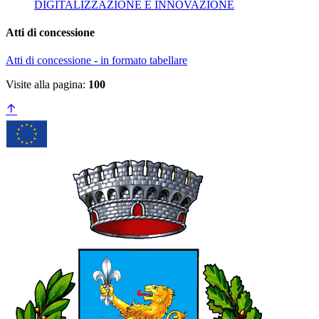
DIGITALIZZAZIONE E INNOVAZIONE
Atti di concessione
Atti di concessione - in formato tabellare
Visite alla pagina:
100