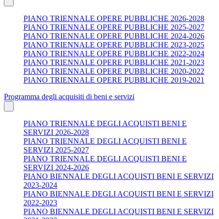
PIANO TRIENNALE OPERE PUBBLICHE 2026-2028
PIANO TRIENNALE OPERE PUBBLICHE 2025-2027
PIANO TRIENNALE OPERE PUBBLICHE 2024-2026
PIANO TRIENNALE OPERE PUBBLICHE 2023-2025
PIANO TRIENNALE OPERE PUBBLICHE 2022-2024
PIANO TRIENNALE OPERE PUBBLICHE 2021-2023
PIANO TRIENNALE OPERE PUBBLICHE 2020-2022
PIANO TRIENNALE OPERE PUBBLICHE 2019-2021
Programma degli acquisiti di beni e servizi
PIANO TRIENNALE DEGLI ACQUISTI BENI E
SERVIZI 2026-2028
PIANO TRIENNALE DEGLI ACQUISTI BENI E
SERVIZI 2025-2027
PIANO TRIENNALE DEGLI ACQUISTI BENI E
SERVIZI 2024-2026
PIANO BIENNALE DEGLI ACQUISTI BENI E SERVIZI
2023-2024
PIANO BIENNALE DEGLI ACQUISTI BENI E SERVIZI
2022-2023
PIANO BIENNALE DEGLI ACQUISTI BENI E SERVIZI