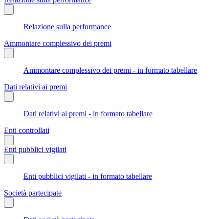
Relazione sulla performance
Ammontare complessivo dei premi
Ammontare complessivo dei premi - in formato tabellare
Dati relativi ai premi
Dati relativi ai premi - in formato tabellare
Enti controllati
Enti pubblici vigilati
Enti pubblici vigilati - in formato tabellare
Società partecipate