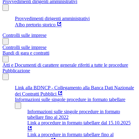
Provvedimenti dirigenti amministrativi
Provvedimenti dirigenti amministrativi
Albo pretorio storico
Controlli sulle imprese
Controlli sulle imprese
Bandi di gara e contratti
Atti e Documenti di carattere generale riferiti a tutte le procedure
Pubblicazione
Link alla BDNCP - Collegamento alla Banca Dati Nazionale
dei Contratti Pubblici
Informazioni sulle singole procedure in formato tabellare
Informazioni sulle singole procedure in formato
tabellare fino al 2022
Link a procedure in formato tabellare dal 15.10.2025
Link a procedure in formato tabellare fino al