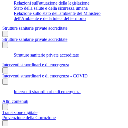
Relazioni sull'attuazione della legislazione
Stato della salute e della sicurezza umana
Relazione sullo stato dell'ambiente del Ministero
dell'Ambiente e della tutela del territorio
Strutture sanitarie private accreditate
Strutture sanitarie private accreditate
Strutture sanitarie private accreditate
Interventi straordinari e di emergenza
Interventi straordinari e di emergenza - COVID
Interventi straordinari e di emergenza
Altri contenuti
Transizione digitale
Prevenzione della Corruzione