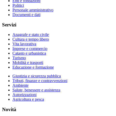
Enti e fondazioni
Politici
Personale amministrativo
Documenti e dati
Servizi
Anagrafe e stato civile
Cultura e tempo libero
Vita lavorativa
Imprese e commercio
Catasto e urbanistica
Turismo
Mobilità e trasporti
Educazione e formazione
Giustizia e sicurezza pubblica
Tributi, finanze e contravvenzioni
Ambiente
Salute, benessere e assistenza
Autorizzazioni
Agricoltura e pesca
Novità