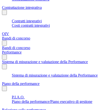
Contrattazione integrativa
Contratti integrativi
Costi contratti integrativi
OIV
Bandi di concorso
Bandi di concorso
Performance
Sistema di misurazione e valutazione della Performance
Sistema di misurazione e valutazione della Performance
Piano della performance
P.I.A.O.
Piano della performance/Piano esecutivo di gestione
Relazione sulla performance