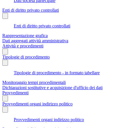
Dati società partecipate
Enti di diritto privato controllati
Enti di diritto privato controllati
Rappresentazione grafica
Dati aggregati attività amministrativa
Attività e procedimenti
Tipologie di procedimento
Tipologie di procedimento - in formato tabellare
Monitoraggio tempi procedimentali
Dichiarazioni sostitutive e acquisizione d'ufficio dei dati
Provvedimenti
Provvedimenti organi indirizzo politico
Provvedimenti organi indirizzo politico