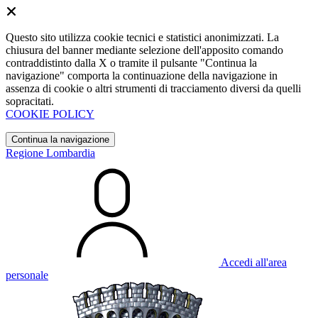
Questo sito utilizza cookie tecnici e statistici anonimizzati. La
chiusura del banner mediante selezione dell'apposito comando
contraddistinto dalla X o tramite il pulsante "Continua la
navigazione" comporta la continuazione della navigazione in
assenza di cookie o altri strumenti di tracciamento diversi da quelli
sopracitati.
COOKIE POLICY
Continua la navigazione
Regione Lombardia
Accedi all'area
personale