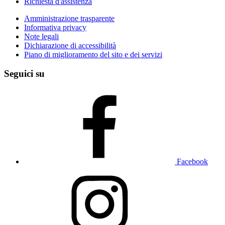
Richiesta d'assistenza
Amministrazione trasparente
Informativa privacy
Note legali
Dichiarazione di accessibilità
Piano di miglioramento del sito e dei servizi
Seguici su
Facebook