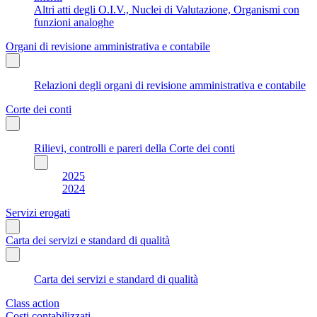
Altri atti degli O.I.V., Nuclei di Valutazione, Organismi con
funzioni analoghe
Organi di revisione amministrativa e contabile
Relazioni degli organi di revisione amministrativa e contabile
Corte dei conti
Rilievi, controlli e pareri della Corte dei conti
2025
2024
Servizi erogati
Carta dei servizi e standard di qualità
Carta dei servizi e standard di qualità
Class action
Costi contabilizzati