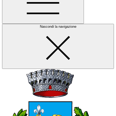
Nascondi la navigazione