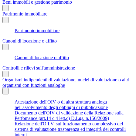
Beni immobili e gestione patrimonio
Patrimonio immobiliare
Patrimonio immobiliare
Canoni di locazione o affitto
Canoni di locazione o affitto
Controlli e rilievi sull'amministrazione
Organismi indipendenti di valutazione, nuclei di valutazione o altri
organismi con funzioni analoghe
Attestazione dell'OIV o di altra struttura analoga
nell'assolvimento degli obblighi di pubblicazione
Documento dell'OIV di validazione della Relazione sulla
Perfomance (art.14 c.4 lett.c) D.Lgs. n.150/2009)
Relazione dell'O.I.V. sul funzionamento complessivo del
sistema di valutazione trasparenza ed integrità dei controlli
interni