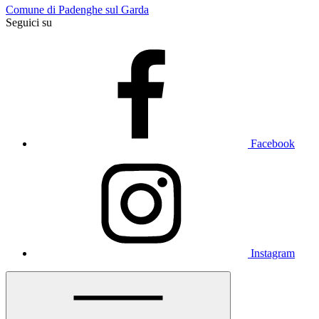
Comune di Padenghe sul Garda
Seguici su
Facebook
Instagram