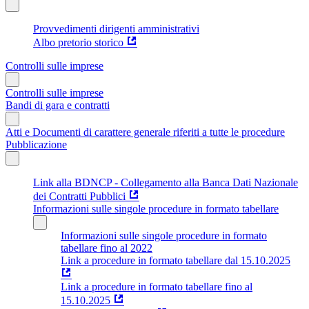
Provvedimenti dirigenti amministrativi
Albo pretorio storico
Controlli sulle imprese
Controlli sulle imprese
Bandi di gara e contratti
Atti e Documenti di carattere generale riferiti a tutte le procedure
Pubblicazione
Link alla BDNCP - Collegamento alla Banca Dati Nazionale
dei Contratti Pubblici
Informazioni sulle singole procedure in formato tabellare
Informazioni sulle singole procedure in formato
tabellare fino al 2022
Link a procedure in formato tabellare dal 15.10.2025
Link a procedure in formato tabellare fino al
15.10.2025