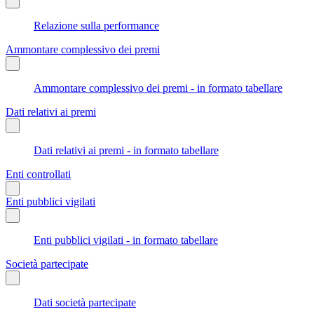
Relazione sulla performance
Ammontare complessivo dei premi
Ammontare complessivo dei premi - in formato tabellare
Dati relativi ai premi
Dati relativi ai premi - in formato tabellare
Enti controllati
Enti pubblici vigilati
Enti pubblici vigilati - in formato tabellare
Società partecipate
Dati società partecipate