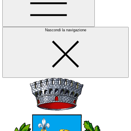
Nascondi la navigazione