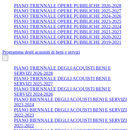
PIANO TRIENNALE OPERE PUBBLICHE 2026-2028
PIANO TRIENNALE OPERE PUBBLICHE 2025-2027
PIANO TRIENNALE OPERE PUBBLICHE 2024-2026
PIANO TRIENNALE OPERE PUBBLICHE 2023-2025
PIANO TRIENNALE OPERE PUBBLICHE 2022-2024
PIANO TRIENNALE OPERE PUBBLICHE 2021-2023
PIANO TRIENNALE OPERE PUBBLICHE 2020-2022
PIANO TRIENNALE OPERE PUBBLICHE 2019-2021
Programma degli acquisiti di beni e servizi
PIANO TRIENNALE DEGLI ACQUISTI BENI E
SERVIZI 2026-2028
PIANO TRIENNALE DEGLI ACQUISTI BENI E
SERVIZI 2025-2027
PIANO TRIENNALE DEGLI ACQUISTI BENI E
SERVIZI 2024-2026
PIANO BIENNALE DEGLI ACQUISTI BENI E SERVIZI
2023-2024
PIANO BIENNALE DEGLI ACQUISTI BENI E SERVIZI
2022-2023
PIANO BIENNALE DEGLI ACQUISTI BENI E SERVIZI
2021-2022