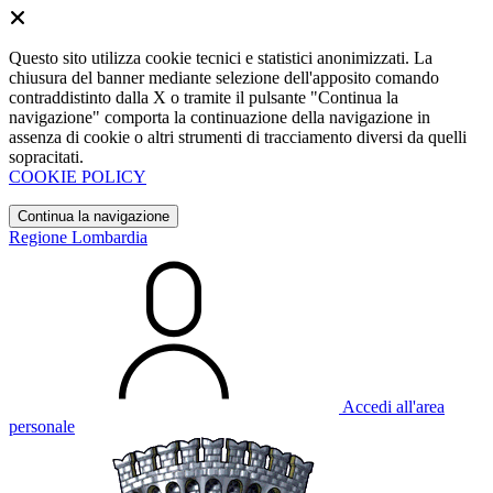
Questo sito utilizza cookie tecnici e statistici anonimizzati. La
chiusura del banner mediante selezione dell'apposito comando
contraddistinto dalla X o tramite il pulsante "Continua la
navigazione" comporta la continuazione della navigazione in
assenza di cookie o altri strumenti di tracciamento diversi da quelli
sopracitati.
COOKIE POLICY
Continua la navigazione
Regione Lombardia
Accedi all'area
personale