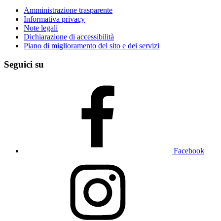
Amministrazione trasparente
Informativa privacy
Note legali
Dichiarazione di accessibilità
Piano di miglioramento del sito e dei servizi
Seguici su
Facebook