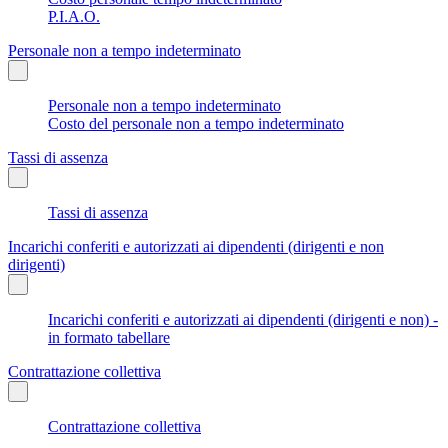
P.I.A.O.
Personale non a tempo indeterminato
Personale non a tempo indeterminato
Costo del personale non a tempo indeterminato
Tassi di assenza
Tassi di assenza
Incarichi conferiti e autorizzati ai dipendenti (dirigenti e non
dirigenti)
Incarichi conferiti e autorizzati ai dipendenti (dirigenti e non) -
in formato tabellare
Contrattazione collettiva
Contrattazione collettiva