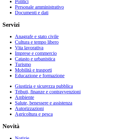
Politici
Personale amministrativo
Documenti e dati
Servizi
Anagrafe e stato civile
Cultura e tempo libero
Vita lavorativa
Imprese e commercio
Catasto e urbanistica
Turismo
Mobilità e trasporti
Educazione e formazione
Giustizia e sicurezza pubblica
Tributi, finanze e contravvenzioni
Ambiente
Salute, benessere e assistenza
Autorizzazioni
Agricoltura e pesca
Novità
Notizie