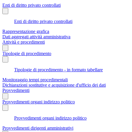
Enti di diritto privato controllati
Enti di diritto privato controllati
Rappresentazione grafica
Dati aggregati attività amministrativa
Attività e procedimenti
Tipologie di procedimento
Tipologie di procedimento - in formato tabellare
Monitoraggio tempi procedimentali
Dichiarazioni sostitutive e acquisizione d'ufficio dei dati
Provvedimenti
Provvedimenti organi indirizzo politico
Provvedimenti organi indirizzo politico
Provvedimenti dirigenti amministrativi