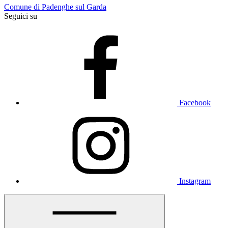
Comune di Padenghe sul Garda
Seguici su
Facebook
Instagram