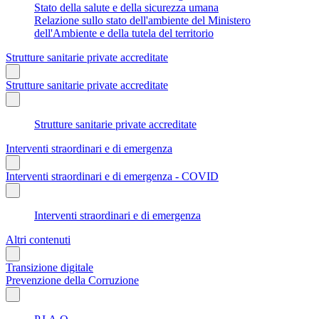
Stato della salute e della sicurezza umana
Relazione sullo stato dell'ambiente del Ministero
dell'Ambiente e della tutela del territorio
Strutture sanitarie private accreditate
Strutture sanitarie private accreditate
Strutture sanitarie private accreditate
Interventi straordinari e di emergenza
Interventi straordinari e di emergenza - COVID
Interventi straordinari e di emergenza
Altri contenuti
Transizione digitale
Prevenzione della Corruzione