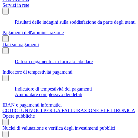
Servizi in rete
Risultati delle indagini sulla soddisfazione da parte degli utenti
Pagamenti dell'amministrazione
Dati sui pagamenti
Dati sui pagamenti - in formato tabellare
Indicatore di tempestività pagamenti
Indicatore di tempestività dei pagamenti
Ammontare complessivo dei debiti
IBAN e pagamenti informatici
CODICI UNIVOCI PER LA FATTURAZIONE ELETTRONICA
Opere pubbliche
Nuclei di valutazione e verifica degli investimenti pubblici