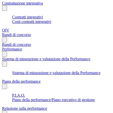
Contrattazione integrativa
Contratti integrativi
Costi contratti integrativi
OIV
Bandi di concorso
Bandi di concorso
Performance
Sistema di misurazione e valutazione della Performance
Sistema di misurazione e valutazione della Performance
Piano della performance
P.I.A.O.
Piano della performance/Piano esecutivo di gestione
Relazione sulla performance