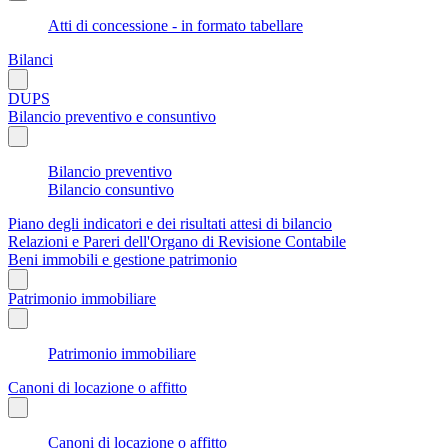
Atti di concessione - in formato tabellare
Bilanci
DUPS
Bilancio preventivo e consuntivo
Bilancio preventivo
Bilancio consuntivo
Piano degli indicatori e dei risultati attesi di bilancio
Relazioni e Pareri dell'Organo di Revisione Contabile
Beni immobili e gestione patrimonio
Patrimonio immobiliare
Patrimonio immobiliare
Canoni di locazione o affitto
Canoni di locazione o affitto