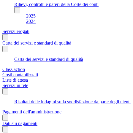
Rilievi, controlli e pareri della Corte dei conti
2025
2024
Servizi erogati
Carta dei servizi e standard di qualità
Carta dei servizi e standard di qualità
Class action
Costi contabilizzati
Liste di attesa
Servizi in rete
Risultati delle indagini sulla soddisfazione da parte degli utenti
Pagamenti dell'amministrazione
Dati sui pagamenti