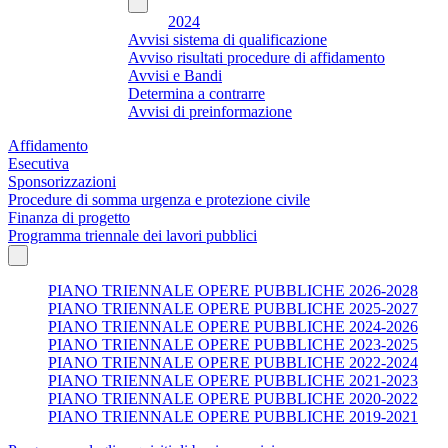
2024
Avvisi sistema di qualificazione
Avviso risultati procedure di affidamento
Avvisi e Bandi
Determina a contrarre
Avvisi di preinformazione
Affidamento
Esecutiva
Sponsorizzazioni
Procedure di somma urgenza e protezione civile
Finanza di progetto
Programma triennale dei lavori pubblici
PIANO TRIENNALE OPERE PUBBLICHE 2026-2028
PIANO TRIENNALE OPERE PUBBLICHE 2025-2027
PIANO TRIENNALE OPERE PUBBLICHE 2024-2026
PIANO TRIENNALE OPERE PUBBLICHE 2023-2025
PIANO TRIENNALE OPERE PUBBLICHE 2022-2024
PIANO TRIENNALE OPERE PUBBLICHE 2021-2023
PIANO TRIENNALE OPERE PUBBLICHE 2020-2022
PIANO TRIENNALE OPERE PUBBLICHE 2019-2021