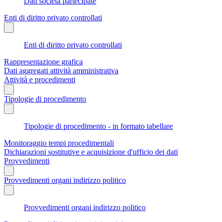
Dati società partecipate
Enti di diritto privato controllati
Enti di diritto privato controllati
Rappresentazione grafica
Dati aggregati attività amministrativa
Attività e procedimenti
Tipologie di procedimento
Tipologie di procedimento - in formato tabellare
Monitoraggio tempi procedimentali
Dichiarazioni sostitutive e acquisizione d'ufficio dei dati
Provvedimenti
Provvedimenti organi indirizzo politico
Provvedimenti organi indirizzo politico