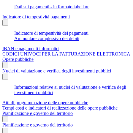
Dati sui pagamenti - in formato tabellare
Indicatore di tempestività pagamenti
Indicatore di tempestività dei pagamenti
Ammontare complessivo dei debiti
IBAN e pagamenti informatici
CODICI UNIVOCI PER LA FATTURAZIONE ELETTRONICA
Opere pubbliche
Nuclei di valutazione e verifica degli investimenti pubblici
Informazioni relative ai nuclei di valutazione e verifica degli
investimenti pubblici
Atti di programmazione delle opere pubbliche
Tempi costi e indicatori di realizzazione delle opere pubbliche
Pianificazione e governo del territorio
Pianificazione e governo del territorio