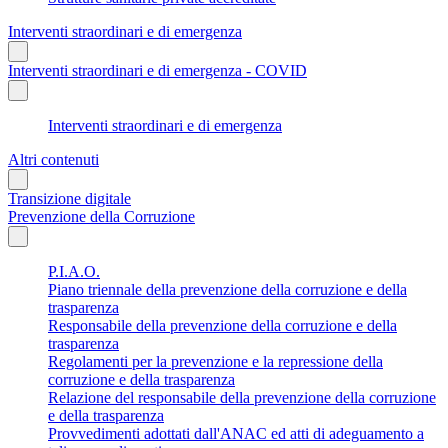
Interventi straordinari e di emergenza
Interventi straordinari e di emergenza - COVID
Interventi straordinari e di emergenza
Altri contenuti
Transizione digitale
Prevenzione della Corruzione
P.I.A.O.
Piano triennale della prevenzione della corruzione e della
trasparenza
Responsabile della prevenzione della corruzione e della
trasparenza
Regolamenti per la prevenzione e la repressione della
corruzione e della trasparenza
Relazione del responsabile della prevenzione della corruzione
e della trasparenza
Provvedimenti adottati dall'ANAC ed atti di adeguamento a