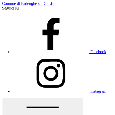
Comune di Padenghe sul Garda
Seguici su
Facebook
Instagram