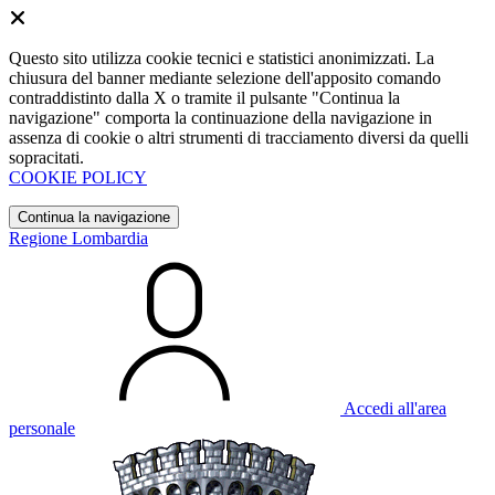
Questo sito utilizza cookie tecnici e statistici anonimizzati. La
chiusura del banner mediante selezione dell'apposito comando
contraddistinto dalla X o tramite il pulsante "Continua la
navigazione" comporta la continuazione della navigazione in
assenza di cookie o altri strumenti di tracciamento diversi da quelli
sopracitati.
COOKIE POLICY
Continua la navigazione
Regione Lombardia
Accedi all'area
personale