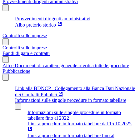
Provvedimenti dirigenti amministrativi
Provvedimenti dirigenti amministrativi
Albo pretorio storico
Controlli sulle imprese
Controlli sulle imprese
Bandi di gara e contratti
Atti e Documenti di carattere generale riferiti a tutte le procedure
Pubblicazione
Link alla BDNCP - Collegamento alla Banca Dati Nazionale
dei Contratti Pubblici
Informazioni sulle singole procedure in formato tabellare
Informazioni sulle singole procedure in formato
tabellare fino al 2022
Link a procedure in formato tabellare dal 15.10.2025
Link a procedure in formato tabellare fino al