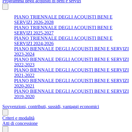
Programma degli acquisiti di beni e servizi
PIANO TRIENNALE DEGLI ACQUISTI BENI E
SERVIZI 2026-2028
PIANO TRIENNALE DEGLI ACQUISTI BENI E
SERVIZI 2025-2027
PIANO TRIENNALE DEGLI ACQUISTI BENI E
SERVIZI 2024-2026
PIANO BIENNALE DEGLI ACQUISTI BENI E SERVIZI
2023-2024
PIANO BIENNALE DEGLI ACQUISTI BENI E SERVIZI
2022-2023
PIANO BIENNALE DEGLI ACQUISTI BENI E SERVIZI
2021-2022
PIANO BIENNALE DEGLI ACQUISTI BENI E SERVIZI
2020-2021
PIANO BIENNALE DEGLI ACQUISTI BENI E SERVIZI
2019-2020
Sovvenzioni, contributi, sussidi, vantaggi economici
Criteri e modalità
Atti di concessione