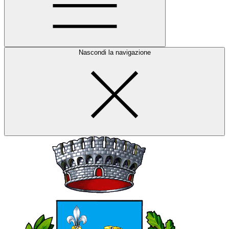
Nascondi la navigazione