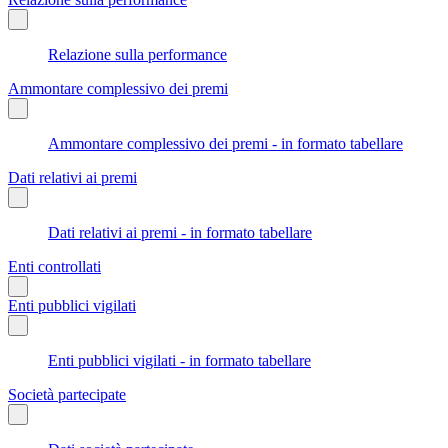
Relazione sulla performance
Ammontare complessivo dei premi
Ammontare complessivo dei premi - in formato tabellare
Dati relativi ai premi
Dati relativi ai premi - in formato tabellare
Enti controllati
Enti pubblici vigilati
Enti pubblici vigilati - in formato tabellare
Società partecipate