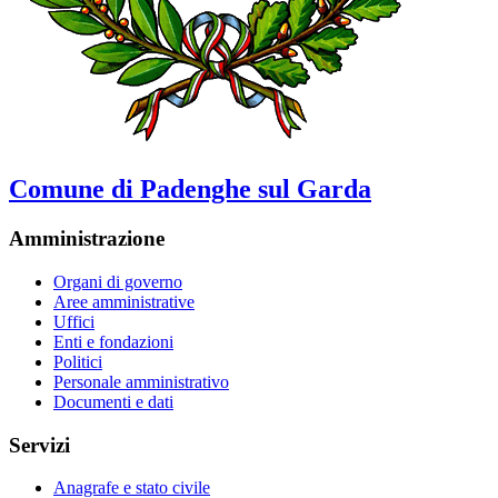
Comune di Padenghe sul Garda
Amministrazione
Organi di governo
Aree amministrative
Uffici
Enti e fondazioni
Politici
Personale amministrativo
Documenti e dati
Servizi
Anagrafe e stato civile