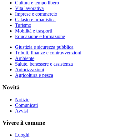
Cultura e tempo libero
Vita lavorativa
Imprese e commercio
Catasto e urbanistica
Turismo
Mobilità e trasporti
Educazione e formazione
Giustizia e sicurezza pubblica
Tributi, finanze e contravvenzioni
Ambiente
Salute, benessere e assistenza
Autorizzazioni
Agricoltura e pesca
Novità
Notizie
Comunicati
Avvisi
Vivere il comune
Luoghi