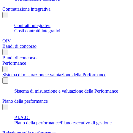
Contrattazione integrativa
Contratti integrativi
Costi contratti integrativi
OIV
Bandi di concorso
Bandi di concorso
Performance
Sistema di misurazione e valutazione della Performance
Sistema di misurazione e valutazione della Performance
Piano della performance
P.I.A.O.
Piano della performance/Piano esecutivo di gestione
Relazione sulla performance