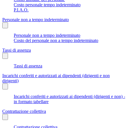
Costo personale tempo indeterminato
P.I.A.O.
Personale non a tempo indeterminato
Personale non a tempo indeterminato
Costo del personale non a tempo indeterminato
Tassi di assenza
Tassi di assenza
Incarichi conferiti e autorizzati ai dipendenti (dirigenti e non
dirigenti)
Incarichi conferiti e autorizzati ai dipendenti (dirigenti e non) -
in formato tabellare
Contrattazione collettiva
Contrattazione collettiva