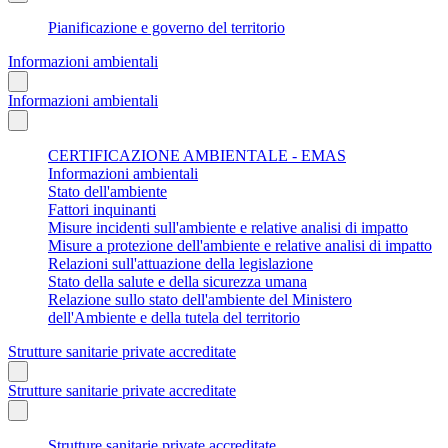
Pianificazione e governo del territorio
Informazioni ambientali
Informazioni ambientali
CERTIFICAZIONE AMBIENTALE - EMAS
Informazioni ambientali
Stato dell'ambiente
Fattori inquinanti
Misure incidenti sull'ambiente e relative analisi di impatto
Misure a protezione dell'ambiente e relative analisi di impatto
Relazioni sull'attuazione della legislazione
Stato della salute e della sicurezza umana
Relazione sullo stato dell'ambiente del Ministero
dell'Ambiente e della tutela del territorio
Strutture sanitarie private accreditate
Strutture sanitarie private accreditate
Strutture sanitarie private accreditate