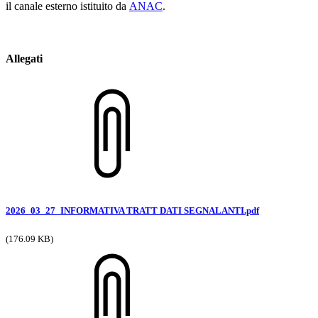
il canale esterno istituito da
ANAC
.
Allegati
2026_03_27_INFORMATIVA TRATT DATI SEGNALANTI.pdf
(176.09 KB)