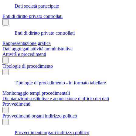
Dati società partecipate
Enti di diritto privato controllati
Enti di diritto privato controllati
Rappresentazione grafica
Dati aggregati attività amministrativa
Attività e procedimenti
Tipologie di procedimento
Tipologie di procedimento - in formato tabellare
Monitoraggio tempi procedimentali
Dichiarazioni sostitutive e acquisizione d'ufficio dei dati
Provvedimenti
Provvedimenti organi indirizzo politico
Provvedimenti organi indirizzo politico