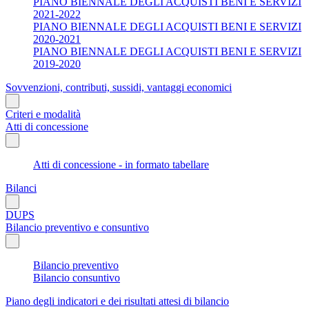
PIANO BIENNALE DEGLI ACQUISTI BENI E SERVIZI
2021-2022
PIANO BIENNALE DEGLI ACQUISTI BENI E SERVIZI
2020-2021
PIANO BIENNALE DEGLI ACQUISTI BENI E SERVIZI
2019-2020
Sovvenzioni, contributi, sussidi, vantaggi economici
Criteri e modalità
Atti di concessione
Atti di concessione - in formato tabellare
Bilanci
DUPS
Bilancio preventivo e consuntivo
Bilancio preventivo
Bilancio consuntivo
Piano degli indicatori e dei risultati attesi di bilancio