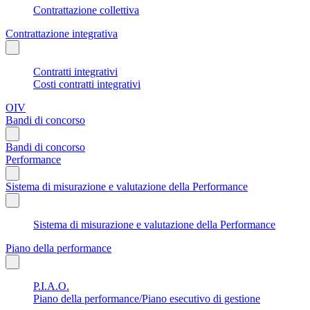
Contrattazione collettiva
Contrattazione integrativa
Contratti integrativi
Costi contratti integrativi
OIV
Bandi di concorso
Bandi di concorso
Performance
Sistema di misurazione e valutazione della Performance
Sistema di misurazione e valutazione della Performance
Piano della performance
P.I.A.O.
Piano della performance/Piano esecutivo di gestione