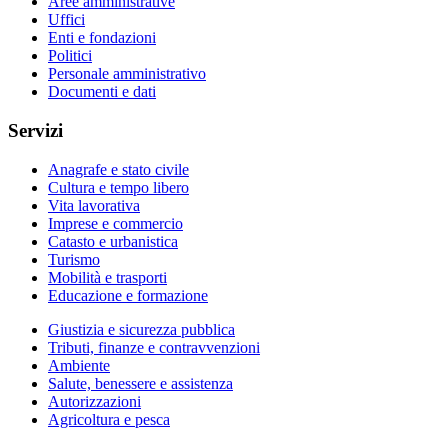
Aree amministrative
Uffici
Enti e fondazioni
Politici
Personale amministrativo
Documenti e dati
Servizi
Anagrafe e stato civile
Cultura e tempo libero
Vita lavorativa
Imprese e commercio
Catasto e urbanistica
Turismo
Mobilità e trasporti
Educazione e formazione
Giustizia e sicurezza pubblica
Tributi, finanze e contravvenzioni
Ambiente
Salute, benessere e assistenza
Autorizzazioni
Agricoltura e pesca