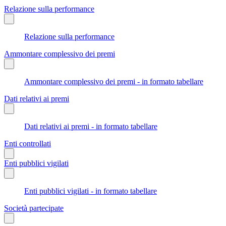
Relazione sulla performance
Relazione sulla performance
Ammontare complessivo dei premi
Ammontare complessivo dei premi - in formato tabellare
Dati relativi ai premi
Dati relativi ai premi - in formato tabellare
Enti controllati
Enti pubblici vigilati
Enti pubblici vigilati - in formato tabellare
Società partecipate