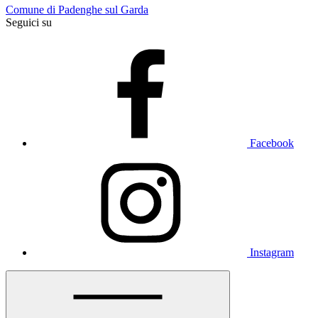
Comune di Padenghe sul Garda
Seguici su
Facebook
Instagram