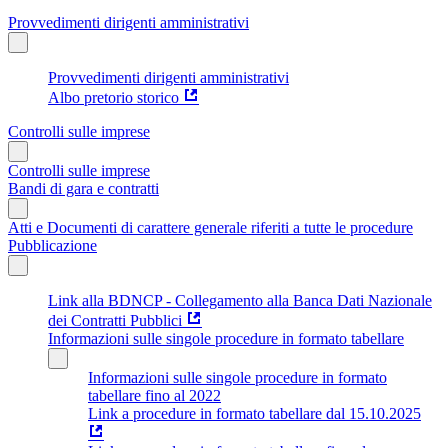
Provvedimenti dirigenti amministrativi
Provvedimenti dirigenti amministrativi
Albo pretorio storico
Controlli sulle imprese
Controlli sulle imprese
Bandi di gara e contratti
Atti e Documenti di carattere generale riferiti a tutte le procedure
Pubblicazione
Link alla BDNCP - Collegamento alla Banca Dati Nazionale
dei Contratti Pubblici
Informazioni sulle singole procedure in formato tabellare
Informazioni sulle singole procedure in formato
tabellare fino al 2022
Link a procedure in formato tabellare dal 15.10.2025