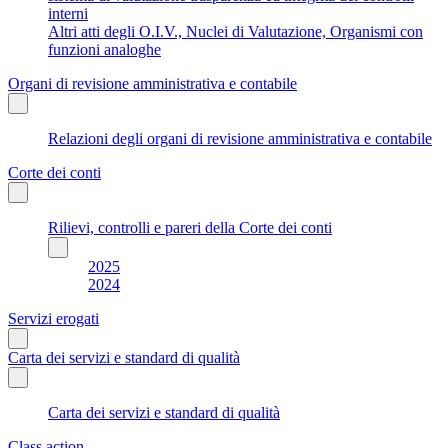
interni
Altri atti degli O.I.V., Nuclei di Valutazione, Organismi con
funzioni analoghe
Organi di revisione amministrativa e contabile
Relazioni degli organi di revisione amministrativa e contabile
Corte dei conti
Rilievi, controlli e pareri della Corte dei conti
2025
2024
Servizi erogati
Carta dei servizi e standard di qualità
Carta dei servizi e standard di qualità
Class action