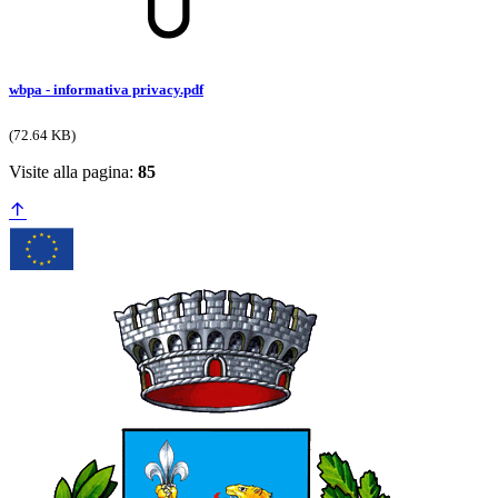
wbpa - informativa privacy.pdf
(72.64 KB)
Visite alla pagina:
85