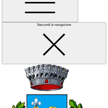
Nascondi la navigazione