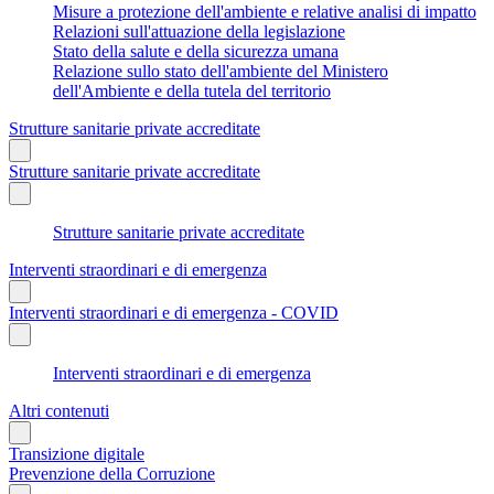
Misure a protezione dell'ambiente e relative analisi di impatto
Relazioni sull'attuazione della legislazione
Stato della salute e della sicurezza umana
Relazione sullo stato dell'ambiente del Ministero
dell'Ambiente e della tutela del territorio
Strutture sanitarie private accreditate
Strutture sanitarie private accreditate
Strutture sanitarie private accreditate
Interventi straordinari e di emergenza
Interventi straordinari e di emergenza - COVID
Interventi straordinari e di emergenza
Altri contenuti
Transizione digitale
Prevenzione della Corruzione