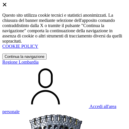
Questo sito utilizza cookie tecnici e statistici anonimizzati. La
chiusura del banner mediante selezione dell'apposito comando
contraddistinto dalla X o tramite il pulsante "Continua la
navigazione" comporta la continuazione della navigazione in
assenza di cookie o altri strumenti di tracciamento diversi da quelli
sopracitati.
COOKIE POLICY
Continua la navigazione
Regione Lombardia
Accedi all'area
personale