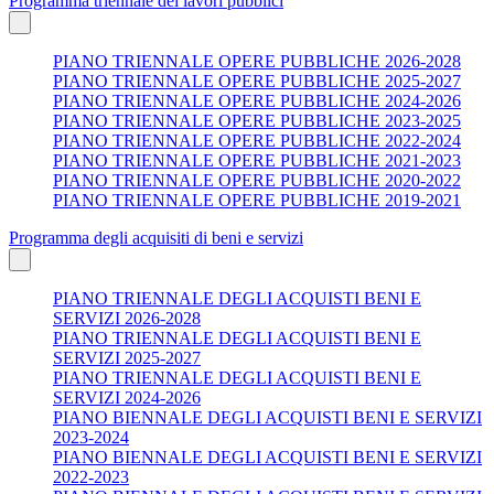
Programma triennale dei lavori pubblici
PIANO TRIENNALE OPERE PUBBLICHE 2026-2028
PIANO TRIENNALE OPERE PUBBLICHE 2025-2027
PIANO TRIENNALE OPERE PUBBLICHE 2024-2026
PIANO TRIENNALE OPERE PUBBLICHE 2023-2025
PIANO TRIENNALE OPERE PUBBLICHE 2022-2024
PIANO TRIENNALE OPERE PUBBLICHE 2021-2023
PIANO TRIENNALE OPERE PUBBLICHE 2020-2022
PIANO TRIENNALE OPERE PUBBLICHE 2019-2021
Programma degli acquisiti di beni e servizi
PIANO TRIENNALE DEGLI ACQUISTI BENI E
SERVIZI 2026-2028
PIANO TRIENNALE DEGLI ACQUISTI BENI E
SERVIZI 2025-2027
PIANO TRIENNALE DEGLI ACQUISTI BENI E
SERVIZI 2024-2026
PIANO BIENNALE DEGLI ACQUISTI BENI E SERVIZI
2023-2024
PIANO BIENNALE DEGLI ACQUISTI BENI E SERVIZI
2022-2023