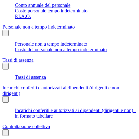
Conto annuale del personale
Costo personale tempo indeterminato
P.I.A.O.
Personale non a tempo indeterminato
Personale non a tempo indeterminato
Costo del personale non a tempo indeterminato
Tassi di assenza
Tassi di assenza
Incarichi conferiti e autorizzati ai dipendenti (dirigenti e non
dirigenti)
Incarichi conferiti e autorizzati ai dipendenti (dirigenti e non) -
in formato tabellare
Contrattazione collettiva