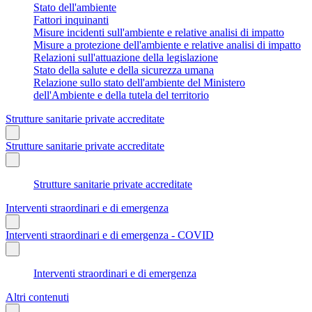
Stato dell'ambiente
Fattori inquinanti
Misure incidenti sull'ambiente e relative analisi di impatto
Misure a protezione dell'ambiente e relative analisi di impatto
Relazioni sull'attuazione della legislazione
Stato della salute e della sicurezza umana
Relazione sullo stato dell'ambiente del Ministero
dell'Ambiente e della tutela del territorio
Strutture sanitarie private accreditate
Strutture sanitarie private accreditate
Strutture sanitarie private accreditate
Interventi straordinari e di emergenza
Interventi straordinari e di emergenza - COVID
Interventi straordinari e di emergenza
Altri contenuti