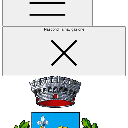
Nascondi la navigazione