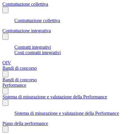
Contrattazione collettiva
Contrattazione collettiva
Contrattazione integrativa
Contratti integrativi
Costi contratti integrativi
OIV
Bandi di concorso
Bandi di concorso
Performance
Sistema di misurazione e valutazione della Performance
Sistema di misurazione e valutazione della Performance
Piano della performance