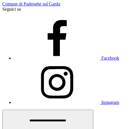
Comune di Padenghe sul Garda
Seguici su
Facebook
Instagram