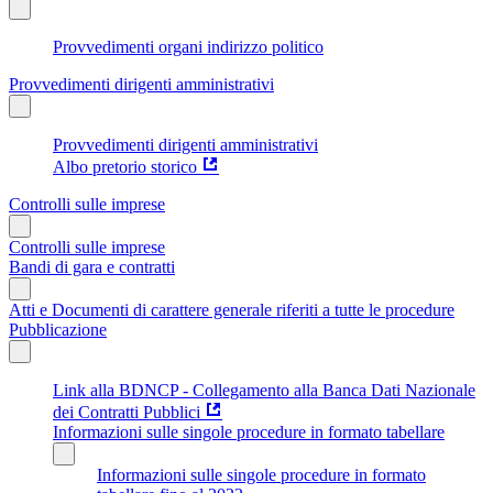
Provvedimenti organi indirizzo politico
Provvedimenti dirigenti amministrativi
Provvedimenti dirigenti amministrativi
Albo pretorio storico
Controlli sulle imprese
Controlli sulle imprese
Bandi di gara e contratti
Atti e Documenti di carattere generale riferiti a tutte le procedure
Pubblicazione
Link alla BDNCP - Collegamento alla Banca Dati Nazionale
dei Contratti Pubblici
Informazioni sulle singole procedure in formato tabellare
Informazioni sulle singole procedure in formato