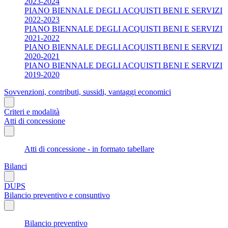
2023-2024
PIANO BIENNALE DEGLI ACQUISTI BENI E SERVIZI
2022-2023
PIANO BIENNALE DEGLI ACQUISTI BENI E SERVIZI
2021-2022
PIANO BIENNALE DEGLI ACQUISTI BENI E SERVIZI
2020-2021
PIANO BIENNALE DEGLI ACQUISTI BENI E SERVIZI
2019-2020
Sovvenzioni, contributi, sussidi, vantaggi economici
Criteri e modalità
Atti di concessione
Atti di concessione - in formato tabellare
Bilanci
DUPS
Bilancio preventivo e consuntivo
Bilancio preventivo