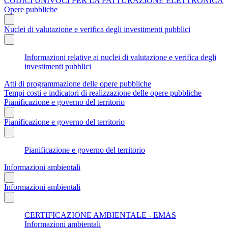
CODICI UNIVOCI PER LA FATTURAZIONE ELETTRONICA
Opere pubbliche
Nuclei di valutazione e verifica degli investimenti pubblici
Informazioni relative ai nuclei di valutazione e verifica degli
investimenti pubblici
Atti di programmazione delle opere pubbliche
Tempi costi e indicatori di realizzazione delle opere pubbliche
Pianificazione e governo del territorio
Pianificazione e governo del territorio
Pianificazione e governo del territorio
Informazioni ambientali
Informazioni ambientali
CERTIFICAZIONE AMBIENTALE - EMAS
Informazioni ambientali