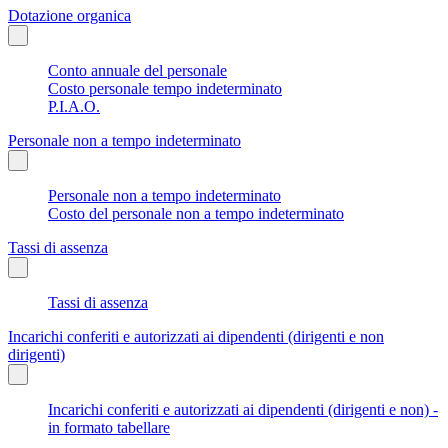
Dotazione organica
Conto annuale del personale
Costo personale tempo indeterminato
P.I.A.O.
Personale non a tempo indeterminato
Personale non a tempo indeterminato
Costo del personale non a tempo indeterminato
Tassi di assenza
Tassi di assenza
Incarichi conferiti e autorizzati ai dipendenti (dirigenti e non
dirigenti)
Incarichi conferiti e autorizzati ai dipendenti (dirigenti e non) -
in formato tabellare