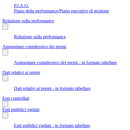
P.I.A.O.
Piano della performance/Piano esecutivo di gestione
Relazione sulla performance
Relazione sulla performance
Ammontare complessivo dei premi
Ammontare complessivo dei premi - in formato tabellare
Dati relativi ai premi
Dati relativi ai premi - in formato tabellare
Enti controllati
Enti pubblici vigilati
Enti pubblici vigilati - in formato tabellare