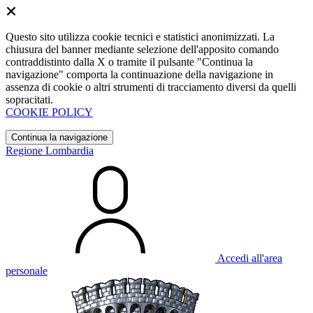
Questo sito utilizza cookie tecnici e statistici anonimizzati. La
chiusura del banner mediante selezione dell'apposito comando
contraddistinto dalla X o tramite il pulsante "Continua la
navigazione" comporta la continuazione della navigazione in
assenza di cookie o altri strumenti di tracciamento diversi da quelli
sopracitati.
COOKIE POLICY
Continua la navigazione
Regione Lombardia
Accedi all'area
personale