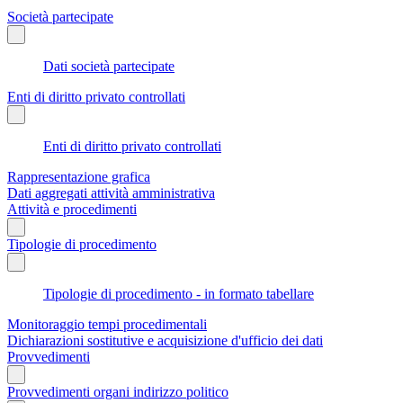
Società partecipate
Dati società partecipate
Enti di diritto privato controllati
Enti di diritto privato controllati
Rappresentazione grafica
Dati aggregati attività amministrativa
Attività e procedimenti
Tipologie di procedimento
Tipologie di procedimento - in formato tabellare
Monitoraggio tempi procedimentali
Dichiarazioni sostitutive e acquisizione d'ufficio dei dati
Provvedimenti
Provvedimenti organi indirizzo politico