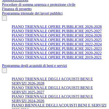
Sponsorizzazioni
Procedure di somma urgenza e protezione civile
Finanza di progetto
Programma triennale dei lavori pubblici
PIANO TRIENNALE OPERE PUBBLICHE 2026-2028
PIANO TRIENNALE OPERE PUBBLICHE 2025-2027
PIANO TRIENNALE OPERE PUBBLICHE 2024-2026
PIANO TRIENNALE OPERE PUBBLICHE 2023-2025
PIANO TRIENNALE OPERE PUBBLICHE 2022-2024
PIANO TRIENNALE OPERE PUBBLICHE 2021-2023
PIANO TRIENNALE OPERE PUBBLICHE 2020-2022
PIANO TRIENNALE OPERE PUBBLICHE 2019-2021
Programma degli acquisiti di beni e servizi
PIANO TRIENNALE DEGLI ACQUISTI BENI E
SERVIZI 2026-2028
PIANO TRIENNALE DEGLI ACQUISTI BENI E
SERVIZI 2025-2027
PIANO TRIENNALE DEGLI ACQUISTI BENI E
SERVIZI 2024-2026
PIANO BIENNALE DEGLI ACQUISTI BENI E SERVIZI