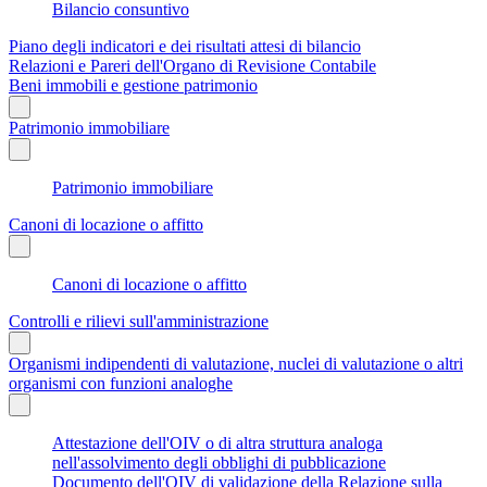
Bilancio consuntivo
Piano degli indicatori e dei risultati attesi di bilancio
Relazioni e Pareri dell'Organo di Revisione Contabile
Beni immobili e gestione patrimonio
Patrimonio immobiliare
Patrimonio immobiliare
Canoni di locazione o affitto
Canoni di locazione o affitto
Controlli e rilievi sull'amministrazione
Organismi indipendenti di valutazione, nuclei di valutazione o altri
organismi con funzioni analoghe
Attestazione dell'OIV o di altra struttura analoga
nell'assolvimento degli obblighi di pubblicazione
Documento dell'OIV di validazione della Relazione sulla