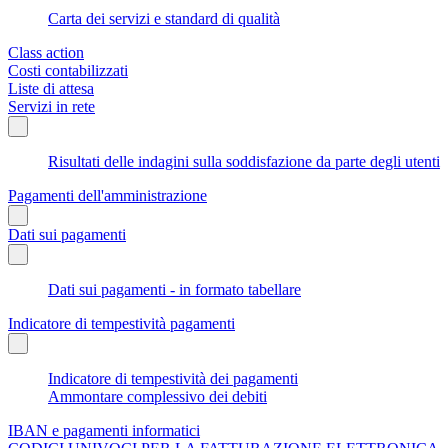
Carta dei servizi e standard di qualità
Class action
Costi contabilizzati
Liste di attesa
Servizi in rete
Risultati delle indagini sulla soddisfazione da parte degli utenti
Pagamenti dell'amministrazione
Dati sui pagamenti
Dati sui pagamenti - in formato tabellare
Indicatore di tempestività pagamenti
Indicatore di tempestività dei pagamenti
Ammontare complessivo dei debiti
IBAN e pagamenti informatici