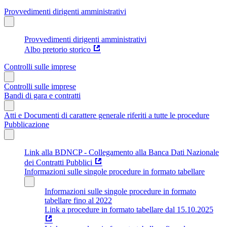
Provvedimenti dirigenti amministrativi
Provvedimenti dirigenti amministrativi
Albo pretorio storico
Controlli sulle imprese
Controlli sulle imprese
Bandi di gara e contratti
Atti e Documenti di carattere generale riferiti a tutte le procedure
Pubblicazione
Link alla BDNCP - Collegamento alla Banca Dati Nazionale
dei Contratti Pubblici
Informazioni sulle singole procedure in formato tabellare
Informazioni sulle singole procedure in formato
tabellare fino al 2022
Link a procedure in formato tabellare dal 15.10.2025