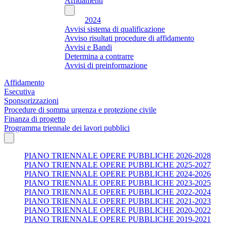
Affidamenti
2024
Avvisi sistema di qualificazione
Avviso risultati procedure di affidamento
Avvisi e Bandi
Determina a contrarre
Avvisi di preinformazione
Affidamento
Esecutiva
Sponsorizzazioni
Procedure di somma urgenza e protezione civile
Finanza di progetto
Programma triennale dei lavori pubblici
PIANO TRIENNALE OPERE PUBBLICHE 2026-2028
PIANO TRIENNALE OPERE PUBBLICHE 2025-2027
PIANO TRIENNALE OPERE PUBBLICHE 2024-2026
PIANO TRIENNALE OPERE PUBBLICHE 2023-2025
PIANO TRIENNALE OPERE PUBBLICHE 2022-2024
PIANO TRIENNALE OPERE PUBBLICHE 2021-2023
PIANO TRIENNALE OPERE PUBBLICHE 2020-2022
PIANO TRIENNALE OPERE PUBBLICHE 2019-2021