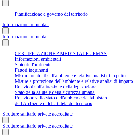
Pianificazione e governo del territorio
Informazioni ambientali
Informazioni ambientali
CERTIFICAZIONE AMBIENTALE - EMAS
Informazioni ambientali
Stato dell'ambiente
Fattori inquinanti
Misure incidenti sull'ambiente e relative analisi di impatto
Misure a protezione dell'ambiente e relative analisi di impatto
Relazioni sull'attuazione della legislazione
Stato della salute e della sicurezza umana
Relazione sullo stato dell'ambiente del Ministero
dell'Ambiente e della tutela del territorio
Strutture sanitarie private accreditate
Strutture sanitarie private accreditate