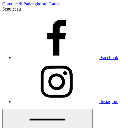
Comune di Padenghe sul Garda
Seguici su
Facebook
Instagram