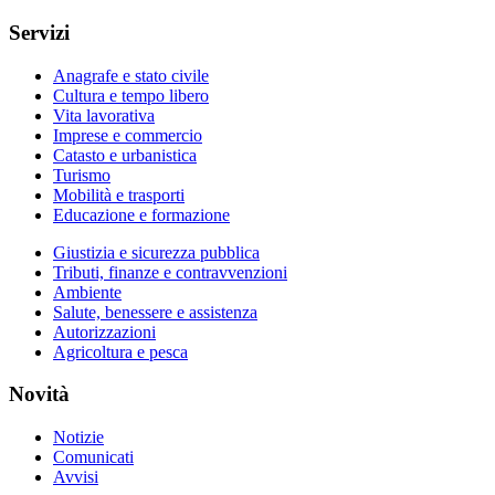
Servizi
Anagrafe e stato civile
Cultura e tempo libero
Vita lavorativa
Imprese e commercio
Catasto e urbanistica
Turismo
Mobilità e trasporti
Educazione e formazione
Giustizia e sicurezza pubblica
Tributi, finanze e contravvenzioni
Ambiente
Salute, benessere e assistenza
Autorizzazioni
Agricoltura e pesca
Novità
Notizie
Comunicati
Avvisi