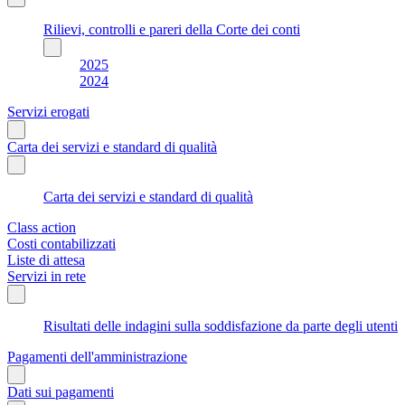
Rilievi, controlli e pareri della Corte dei conti
2025
2024
Servizi erogati
Carta dei servizi e standard di qualità
Carta dei servizi e standard di qualità
Class action
Costi contabilizzati
Liste di attesa
Servizi in rete
Risultati delle indagini sulla soddisfazione da parte degli utenti
Pagamenti dell'amministrazione
Dati sui pagamenti