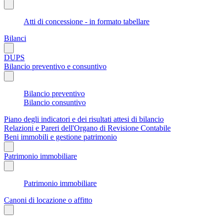
Atti di concessione - in formato tabellare
Bilanci
DUPS
Bilancio preventivo e consuntivo
Bilancio preventivo
Bilancio consuntivo
Piano degli indicatori e dei risultati attesi di bilancio
Relazioni e Pareri dell'Organo di Revisione Contabile
Beni immobili e gestione patrimonio
Patrimonio immobiliare
Patrimonio immobiliare
Canoni di locazione o affitto