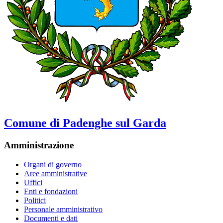
Comune di Padenghe sul Garda
Amministrazione
Organi di governo
Aree amministrative
Uffici
Enti e fondazioni
Politici
Personale amministrativo
Documenti e dati