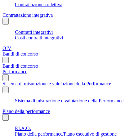
Contrattazione collettiva
Contrattazione integrativa
Contratti integrativi
Costi contratti integrativi
OIV
Bandi di concorso
Bandi di concorso
Performance
Sistema di misurazione e valutazione della Performance
Sistema di misurazione e valutazione della Performance
Piano della performance
P.I.A.O.
Piano della performance/Piano esecutivo di gestione