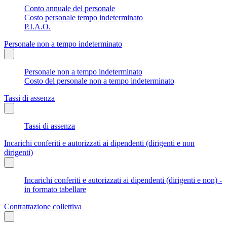
Conto annuale del personale
Costo personale tempo indeterminato
P.I.A.O.
Personale non a tempo indeterminato
Personale non a tempo indeterminato
Costo del personale non a tempo indeterminato
Tassi di assenza
Tassi di assenza
Incarichi conferiti e autorizzati ai dipendenti (dirigenti e non
dirigenti)
Incarichi conferiti e autorizzati ai dipendenti (dirigenti e non) -
in formato tabellare
Contrattazione collettiva