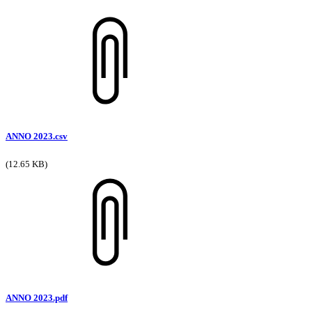
ANNO 2023.csv
(12.65 KB)
ANNO 2023.pdf