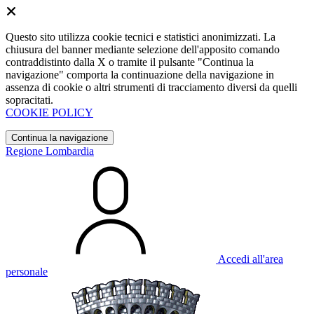
Questo sito utilizza cookie tecnici e statistici anonimizzati. La
chiusura del banner mediante selezione dell'apposito comando
contraddistinto dalla X o tramite il pulsante "Continua la
navigazione" comporta la continuazione della navigazione in
assenza di cookie o altri strumenti di tracciamento diversi da quelli
sopracitati.
COOKIE POLICY
Continua la navigazione
Regione Lombardia
Accedi all'area
personale