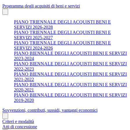
Programma degli acquisiti di beni e servizi
PIANO TRIENNALE DEGLI ACQUISTI BENI E
SERVIZI 2026-2028
PIANO TRIENNALE DEGLI ACQUISTI BENI E
SERVIZI 2025-2027
PIANO TRIENNALE DEGLI ACQUISTI BENI E
SERVIZI 2024-2026
PIANO BIENNALE DEGLI ACQUISTI BENI E SERVIZI
2023-2024
PIANO BIENNALE DEGLI ACQUISTI BENI E SERVIZI
2022-2023
PIANO BIENNALE DEGLI ACQUISTI BENI E SERVIZI
2021-2022
PIANO BIENNALE DEGLI ACQUISTI BENI E SERVIZI
2020-2021
PIANO BIENNALE DEGLI ACQUISTI BENI E SERVIZI
2019-2020
Sovvenzioni, contributi, sussidi, vantaggi economici
Criteri e modalità
Atti di concessione