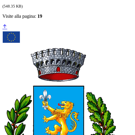
(548.35 KB)
Visite alla pagina:
19