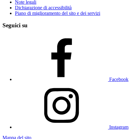
Note legali
Dichiarazione di accessibilità
Piano di miglioramento del sito e dei servizi
Seguici su
Facebook
Instagram
Mappa del sito