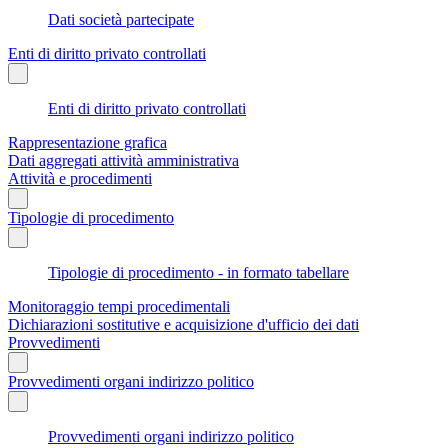
Dati società partecipate
Enti di diritto privato controllati
Enti di diritto privato controllati
Rappresentazione grafica
Dati aggregati attività amministrativa
Attività e procedimenti
Tipologie di procedimento
Tipologie di procedimento - in formato tabellare
Monitoraggio tempi procedimentali
Dichiarazioni sostitutive e acquisizione d'ufficio dei dati
Provvedimenti
Provvedimenti organi indirizzo politico
Provvedimenti organi indirizzo politico