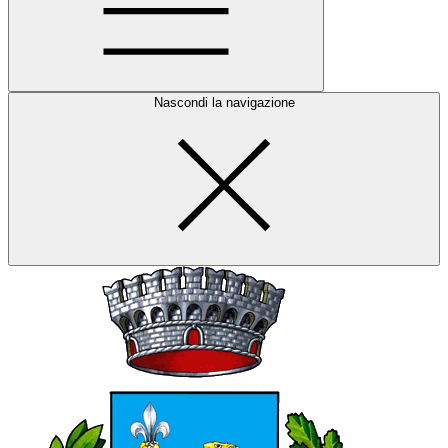
Nascondi la navigazione