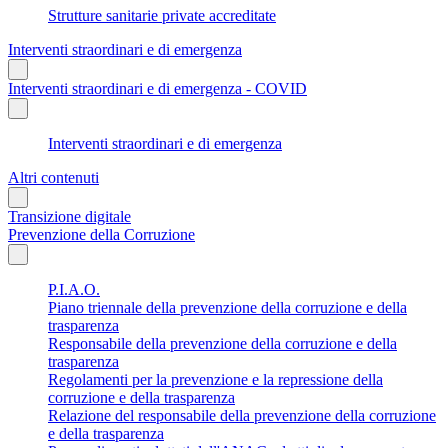
Strutture sanitarie private accreditate
Interventi straordinari e di emergenza
Interventi straordinari e di emergenza - COVID
Interventi straordinari e di emergenza
Altri contenuti
Transizione digitale
Prevenzione della Corruzione
P.I.A.O.
Piano triennale della prevenzione della corruzione e della
trasparenza
Responsabile della prevenzione della corruzione e della
trasparenza
Regolamenti per la prevenzione e la repressione della
corruzione e della trasparenza
Relazione del responsabile della prevenzione della corruzione
e della trasparenza