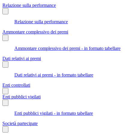
Relazione sulla performance
Relazione sulla performance
Ammontare complessivo dei premi
Ammontare complessivo dei premi - in formato tabellare
Dati relativi ai premi
Dati relativi ai premi - in formato tabellare
Enti controllati
Enti pubblici vigilati
Enti pubblici vigilati - in formato tabellare
Società partecipate