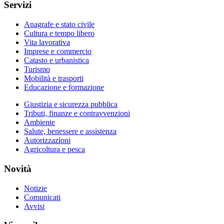
Servizi
Anagrafe e stato civile
Cultura e tempo libero
Vita lavorativa
Imprese e commercio
Catasto e urbanistica
Turismo
Mobilità e trasporti
Educazione e formazione
Giustizia e sicurezza pubblica
Tributi, finanze e contravvenzioni
Ambiente
Salute, benessere e assistenza
Autorizzazioni
Agricoltura e pesca
Novità
Notizie
Comunicati
Avvisi