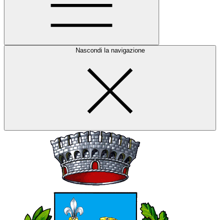
Nascondi la navigazione