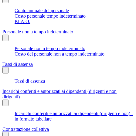
Conto annuale del personale
Costo personale tempo indeterminato
P.I.A.O.
Personale non a tempo indeterminato
Personale non a tempo indeterminato
Costo del personale non a tempo indeterminato
Tassi di assenza
Tassi di assenza
Incarichi conferiti e autorizzati ai dipendenti (dirigenti e non
dirigenti)
Incarichi conferiti e autorizzati ai dipendenti (dirigenti e non) -
in formato tabellare
Contrattazione collettiva