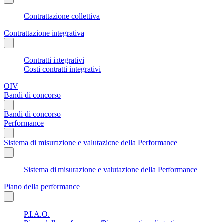
Contrattazione collettiva
Contrattazione integrativa
Contratti integrativi
Costi contratti integrativi
OIV
Bandi di concorso
Bandi di concorso
Performance
Sistema di misurazione e valutazione della Performance
Sistema di misurazione e valutazione della Performance
Piano della performance
P.I.A.O.