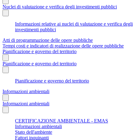
Nuclei di valutazione e verifica degli investimenti pubblici
Informazioni relative ai nuclei di valutazione e verifica degli
investimenti pubblici
Atti di programmazione delle opere pubbliche
Tempi costi e indicatori di realizzazione delle opere pubbliche
Pianificazione e governo del territorio
Pianificazione e governo del territorio
Pianificazione e governo del territorio
Informazioni ambientali
Informazioni ambientali
CERTIFICAZIONE AMBIENTALE - EMAS
Informazioni ambientali
Stato dell'ambiente
Fattori inquinanti