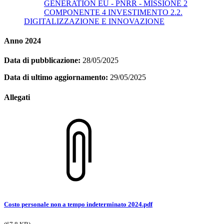
GENERATION EU - PNRR - MISSIONE 2
COMPONENTE 4 INVESTIMENTO 2.2.
DIGITALIZZAZIONE E INNOVAZIONE
Anno 2024
Data di pubblicazione:
28/05/2025
Data di ultimo aggiornamento:
29/05/2025
Allegati
Costo personale non a tempo indeterminato 2024.pdf