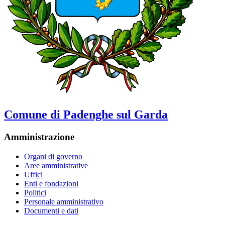
Comune di Padenghe sul Garda
Amministrazione
Organi di governo
Aree amministrative
Uffici
Enti e fondazioni
Politici
Personale amministrativo
Documenti e dati