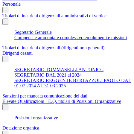
Personale
Titolari di incarichi dirigenziali amministrativi di vertice
Segretario Generale
Compensi e ammontare complessivo emolumenti e missioni
Titolari di incarichi dirigenziali (dirigenti non generali)
Dirigenti cessati
SEGRETARIO TOMMASELLI ANTONIO -
SEGRETARIO DAL 2021 al 2024
SEGRETARIO REGGENTE BERTAZZOLI PAOLO DAL
01.07.2024 AL 31.03.2025
Sanzioni per mancata comunicazione dei dati
Elevate Qualificazioni - E.Q. titolari di Posizioni Organizzative
Posizioni organizzative
Dotazione organica