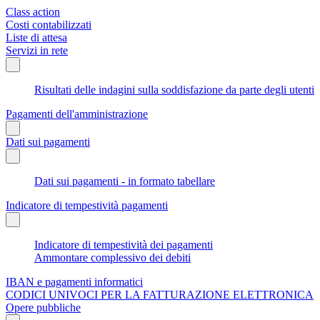
Class action
Costi contabilizzati
Liste di attesa
Servizi in rete
Risultati delle indagini sulla soddisfazione da parte degli utenti
Pagamenti dell'amministrazione
Dati sui pagamenti
Dati sui pagamenti - in formato tabellare
Indicatore di tempestività pagamenti
Indicatore di tempestività dei pagamenti
Ammontare complessivo dei debiti
IBAN e pagamenti informatici
CODICI UNIVOCI PER LA FATTURAZIONE ELETTRONICA
Opere pubbliche