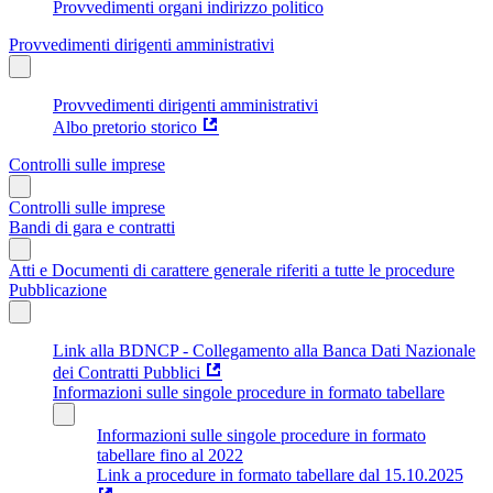
Provvedimenti organi indirizzo politico
Provvedimenti dirigenti amministrativi
Provvedimenti dirigenti amministrativi
Albo pretorio storico
Controlli sulle imprese
Controlli sulle imprese
Bandi di gara e contratti
Atti e Documenti di carattere generale riferiti a tutte le procedure
Pubblicazione
Link alla BDNCP - Collegamento alla Banca Dati Nazionale
dei Contratti Pubblici
Informazioni sulle singole procedure in formato tabellare
Informazioni sulle singole procedure in formato
tabellare fino al 2022
Link a procedure in formato tabellare dal 15.10.2025