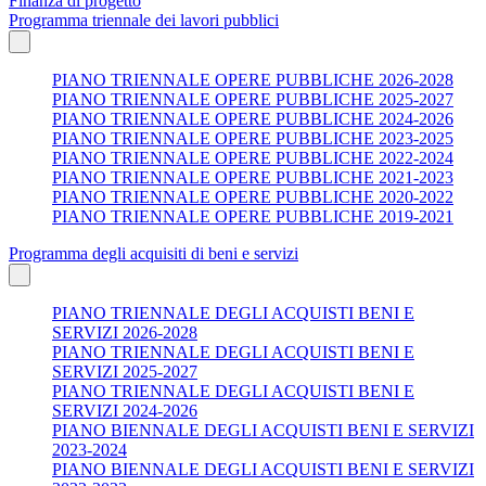
Finanza di progetto
Programma triennale dei lavori pubblici
PIANO TRIENNALE OPERE PUBBLICHE 2026-2028
PIANO TRIENNALE OPERE PUBBLICHE 2025-2027
PIANO TRIENNALE OPERE PUBBLICHE 2024-2026
PIANO TRIENNALE OPERE PUBBLICHE 2023-2025
PIANO TRIENNALE OPERE PUBBLICHE 2022-2024
PIANO TRIENNALE OPERE PUBBLICHE 2021-2023
PIANO TRIENNALE OPERE PUBBLICHE 2020-2022
PIANO TRIENNALE OPERE PUBBLICHE 2019-2021
Programma degli acquisiti di beni e servizi
PIANO TRIENNALE DEGLI ACQUISTI BENI E
SERVIZI 2026-2028
PIANO TRIENNALE DEGLI ACQUISTI BENI E
SERVIZI 2025-2027
PIANO TRIENNALE DEGLI ACQUISTI BENI E
SERVIZI 2024-2026
PIANO BIENNALE DEGLI ACQUISTI BENI E SERVIZI
2023-2024
PIANO BIENNALE DEGLI ACQUISTI BENI E SERVIZI