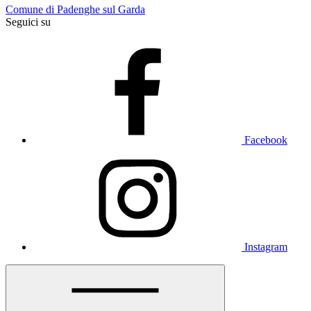
Comune di Padenghe sul Garda
Seguici su
Facebook
Instagram