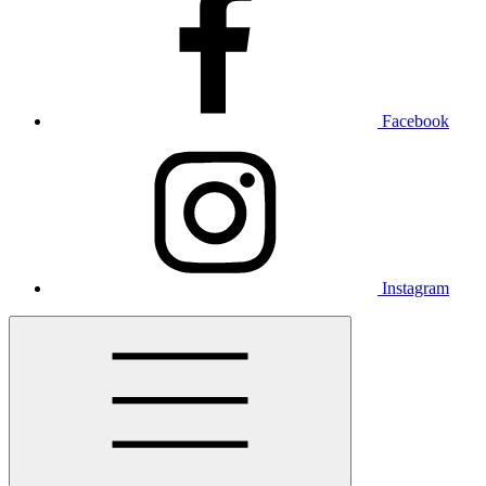
Facebook
Instagram