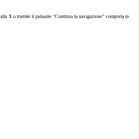
dalla X o tramite il pulsante "Continua la navigazione" comporta la