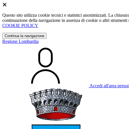
Questo sito utilizza cookie tecnici e statistici anonimizzati. La chiu
continuazione della navigazione in assenza di cookie o altri strumenti d
COOKIE POLICY
Continua la navigazione
Regione Lombardia
Accedi all'area perso