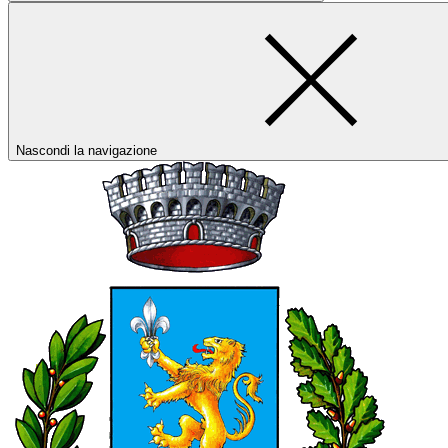
Nascondi la navigazione