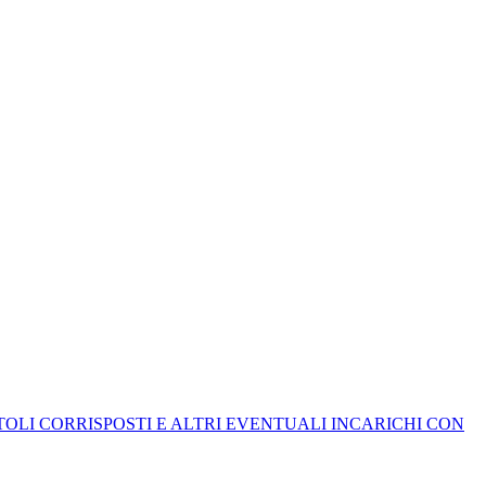
ITOLI CORRISPOSTI E ALTRI EVENTUALI INCARICHI CON