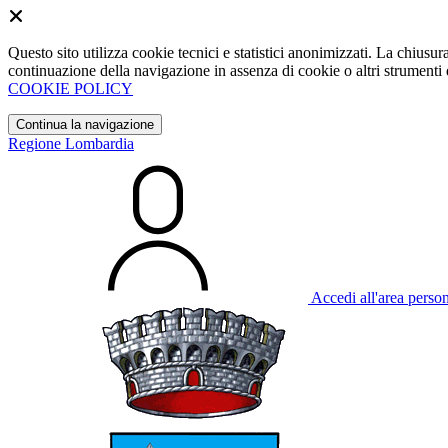
Questo sito utilizza cookie tecnici e statistici anonimizzati. La chiu
continuazione della navigazione in assenza di cookie o altri strumenti d
COOKIE POLICY
Continua la navigazione
Regione Lombardia
Accedi all'area perso