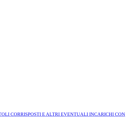
ITOLI CORRISPOSTI E ALTRI EVENTUALI INCARICHI CON