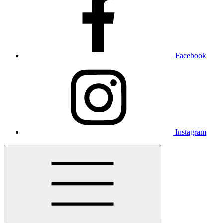
Facebook
Instagram