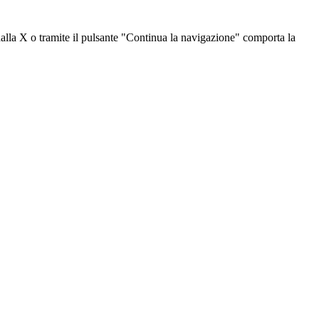
dalla X o tramite il pulsante "Continua la navigazione" comporta la