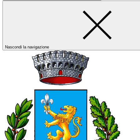
Nascondi la navigazione