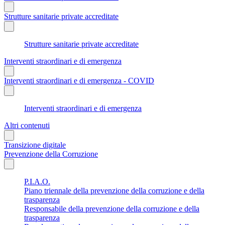
Strutture sanitarie private accreditate
Strutture sanitarie private accreditate
Interventi straordinari e di emergenza
Interventi straordinari e di emergenza - COVID
Interventi straordinari e di emergenza
Altri contenuti
Transizione digitale
Prevenzione della Corruzione
P.I.A.O.
Piano triennale della prevenzione della corruzione e della
trasparenza
Responsabile della prevenzione della corruzione e della
trasparenza