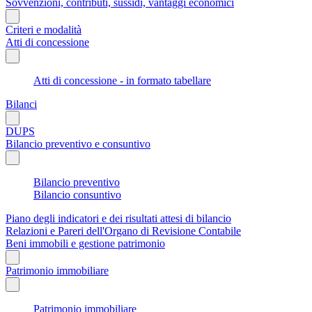
Sovvenzioni, contributi, sussidi, vantaggi economici
Criteri e modalità
Atti di concessione
Atti di concessione - in formato tabellare
Bilanci
DUPS
Bilancio preventivo e consuntivo
Bilancio preventivo
Bilancio consuntivo
Piano degli indicatori e dei risultati attesi di bilancio
Relazioni e Pareri dell'Organo di Revisione Contabile
Beni immobili e gestione patrimonio
Patrimonio immobiliare
Patrimonio immobiliare