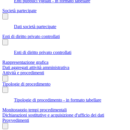
Enti pubblici vigilati - in formato tabellare
Società partecipate
Dati società partecipate
Enti di diritto privato controllati
Enti di diritto privato controllati
Rappresentazione grafica
Dati aggregati attività amministrativa
Attività e procedimenti
Tipologie di procedimento
Tipologie di procedimento - in formato tabellare
Monitoraggio tempi procedimentali
Dichiarazioni sostitutive e acquisizione d'ufficio dei dati
Provvedimenti