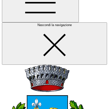
Nascondi la navigazione