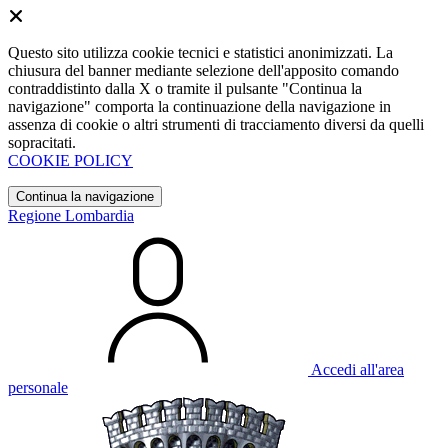
Questo sito utilizza cookie tecnici e statistici anonimizzati. La
chiusura del banner mediante selezione dell'apposito comando
contraddistinto dalla X o tramite il pulsante "Continua la
navigazione" comporta la continuazione della navigazione in
assenza di cookie o altri strumenti di tracciamento diversi da quelli
sopracitati.
COOKIE POLICY
Continua la navigazione
Regione Lombardia
Accedi all'area
personale