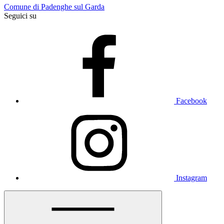
Comune di Padenghe sul Garda
Seguici su
Facebook
Instagram