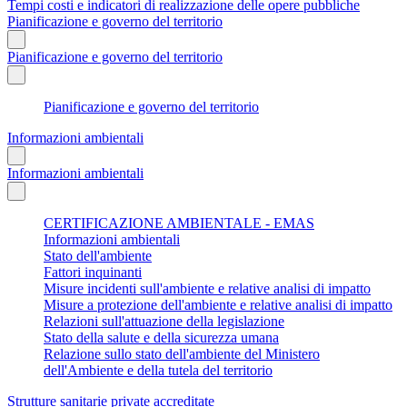
Tempi costi e indicatori di realizzazione delle opere pubbliche
Pianificazione e governo del territorio
Pianificazione e governo del territorio
Pianificazione e governo del territorio
Informazioni ambientali
Informazioni ambientali
CERTIFICAZIONE AMBIENTALE - EMAS
Informazioni ambientali
Stato dell'ambiente
Fattori inquinanti
Misure incidenti sull'ambiente e relative analisi di impatto
Misure a protezione dell'ambiente e relative analisi di impatto
Relazioni sull'attuazione della legislazione
Stato della salute e della sicurezza umana
Relazione sullo stato dell'ambiente del Ministero
dell'Ambiente e della tutela del territorio
Strutture sanitarie private accreditate