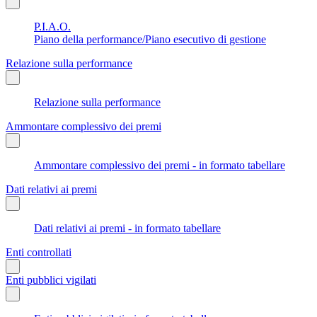
P.I.A.O.
Piano della performance/Piano esecutivo di gestione
Relazione sulla performance
Relazione sulla performance
Ammontare complessivo dei premi
Ammontare complessivo dei premi - in formato tabellare
Dati relativi ai premi
Dati relativi ai premi - in formato tabellare
Enti controllati
Enti pubblici vigilati