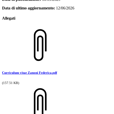
Data di ultimo aggiornamento:
12/06/2026
Allegati
Curriculum vitae Zanoni Federica.pdf
(157.51 KB)