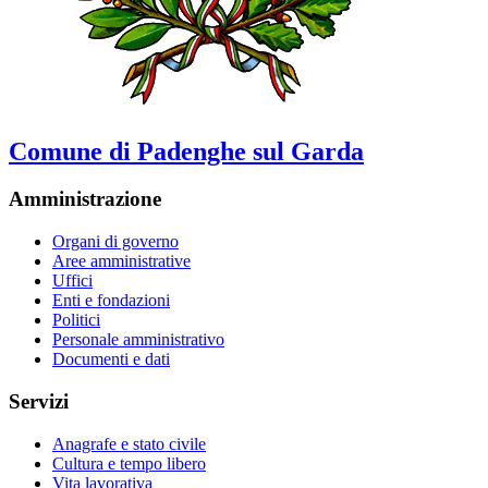
Comune di Padenghe sul Garda
Amministrazione
Organi di governo
Aree amministrative
Uffici
Enti e fondazioni
Politici
Personale amministrativo
Documenti e dati
Servizi
Anagrafe e stato civile
Cultura e tempo libero
Vita lavorativa