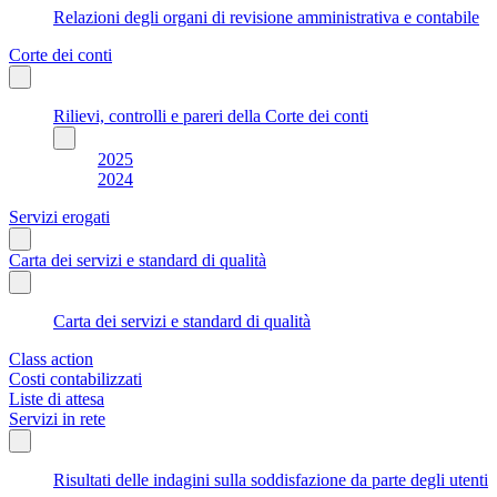
Relazioni degli organi di revisione amministrativa e contabile
Corte dei conti
Rilievi, controlli e pareri della Corte dei conti
2025
2024
Servizi erogati
Carta dei servizi e standard di qualità
Carta dei servizi e standard di qualità
Class action
Costi contabilizzati
Liste di attesa
Servizi in rete
Risultati delle indagini sulla soddisfazione da parte degli utenti