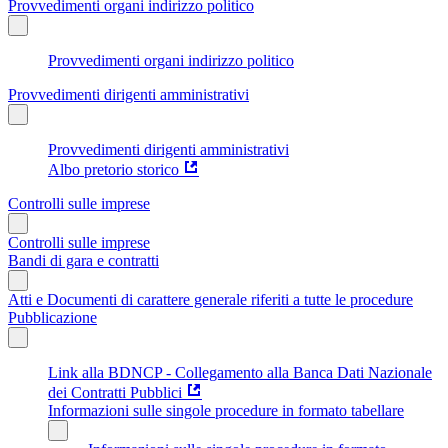
Provvedimenti organi indirizzo politico
Provvedimenti organi indirizzo politico
Provvedimenti dirigenti amministrativi
Provvedimenti dirigenti amministrativi
Albo pretorio storico
Controlli sulle imprese
Controlli sulle imprese
Bandi di gara e contratti
Atti e Documenti di carattere generale riferiti a tutte le procedure
Pubblicazione
Link alla BDNCP - Collegamento alla Banca Dati Nazionale
dei Contratti Pubblici
Informazioni sulle singole procedure in formato tabellare