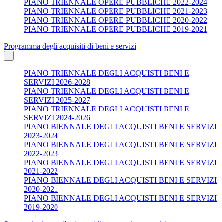
PIANO TRIENNALE OPERE PUBBLICHE 2022-2024
PIANO TRIENNALE OPERE PUBBLICHE 2021-2023
PIANO TRIENNALE OPERE PUBBLICHE 2020-2022
PIANO TRIENNALE OPERE PUBBLICHE 2019-2021
Programma degli acquisiti di beni e servizi
PIANO TRIENNALE DEGLI ACQUISTI BENI E
SERVIZI 2026-2028
PIANO TRIENNALE DEGLI ACQUISTI BENI E
SERVIZI 2025-2027
PIANO TRIENNALE DEGLI ACQUISTI BENI E
SERVIZI 2024-2026
PIANO BIENNALE DEGLI ACQUISTI BENI E SERVIZI
2023-2024
PIANO BIENNALE DEGLI ACQUISTI BENI E SERVIZI
2022-2023
PIANO BIENNALE DEGLI ACQUISTI BENI E SERVIZI
2021-2022
PIANO BIENNALE DEGLI ACQUISTI BENI E SERVIZI
2020-2021
PIANO BIENNALE DEGLI ACQUISTI BENI E SERVIZI
2019-2020