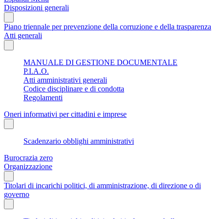
Disposizioni generali
Piano triennale per prevenzione della corruzione e della trasparenza
Atti generali
MANUALE DI GESTIONE DOCUMENTALE
P.I.A.O.
Atti amministrativi generali
Codice disciplinare e di condotta
Regolamenti
Oneri informativi per cittadini e imprese
Scadenzario obblighi amministrativi
Burocrazia zero
Organizzazione
Titolari di incarichi politici, di amministrazione, di direzione o di
governo