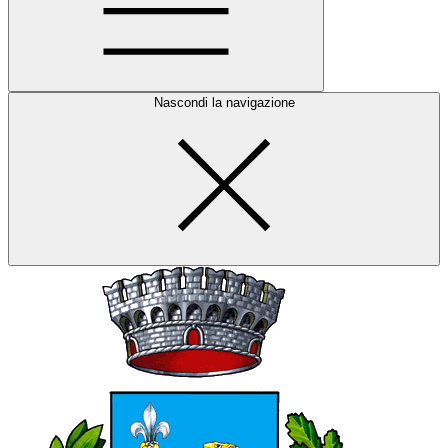
Nascondi la navigazione