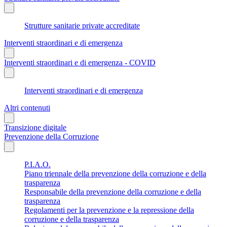
Strutture sanitarie private accreditate
Interventi straordinari e di emergenza
Interventi straordinari e di emergenza - COVID
Interventi straordinari e di emergenza
Altri contenuti
Transizione digitale
Prevenzione della Corruzione
P.I.A.O.
Piano triennale della prevenzione della corruzione e della
trasparenza
Responsabile della prevenzione della corruzione e della
trasparenza
Regolamenti per la prevenzione e la repressione della
corruzione e della trasparenza