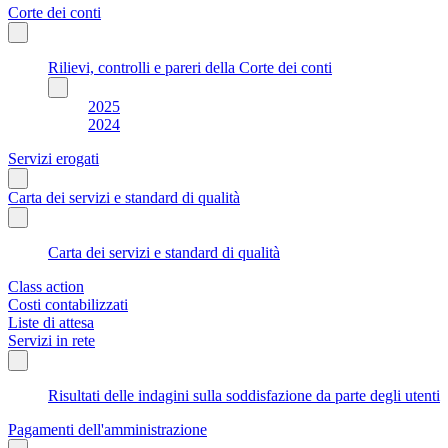
Corte dei conti
Rilievi, controlli e pareri della Corte dei conti
2025
2024
Servizi erogati
Carta dei servizi e standard di qualità
Carta dei servizi e standard di qualità
Class action
Costi contabilizzati
Liste di attesa
Servizi in rete
Risultati delle indagini sulla soddisfazione da parte degli utenti
Pagamenti dell'amministrazione