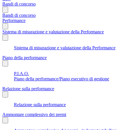
Bandi di concorso
Bandi di concorso
Performance
Sistema di misurazione e valutazione della Performance
Sistema di misurazione e valutazione della Performance
Piano della performance
P.I.A.O.
Piano della performance/Piano esecutivo di gestione
Relazione sulla performance
Relazione sulla performance
Ammontare complessivo dei premi