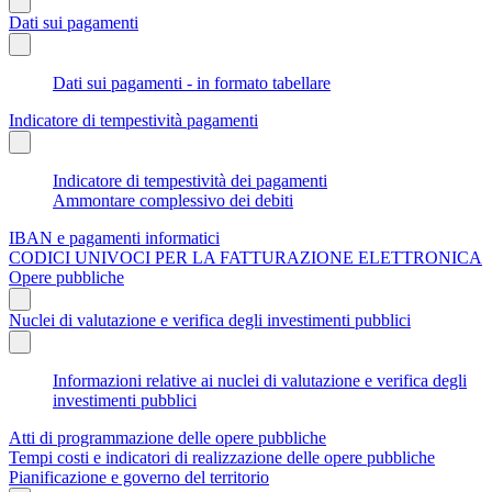
Dati sui pagamenti
Dati sui pagamenti - in formato tabellare
Indicatore di tempestività pagamenti
Indicatore di tempestività dei pagamenti
Ammontare complessivo dei debiti
IBAN e pagamenti informatici
CODICI UNIVOCI PER LA FATTURAZIONE ELETTRONICA
Opere pubbliche
Nuclei di valutazione e verifica degli investimenti pubblici
Informazioni relative ai nuclei di valutazione e verifica degli
investimenti pubblici
Atti di programmazione delle opere pubbliche
Tempi costi e indicatori di realizzazione delle opere pubbliche
Pianificazione e governo del territorio