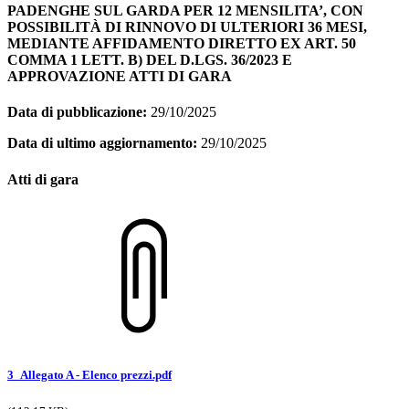
PADENGHE SUL GARDA PER 12 MENSILITA’, CON
POSSIBILITÀ DI RINNOVO DI ULTERIORI 36 MESI,
MEDIANTE AFFIDAMENTO DIRETTO EX ART. 50
COMMA 1 LETT. B) DEL D.LGS. 36/2023 E
APPROVAZIONE ATTI DI GARA
Data di pubblicazione:
29/10/2025
Data di ultimo aggiornamento:
29/10/2025
Atti di gara
3_Allegato A - Elenco prezzi.pdf