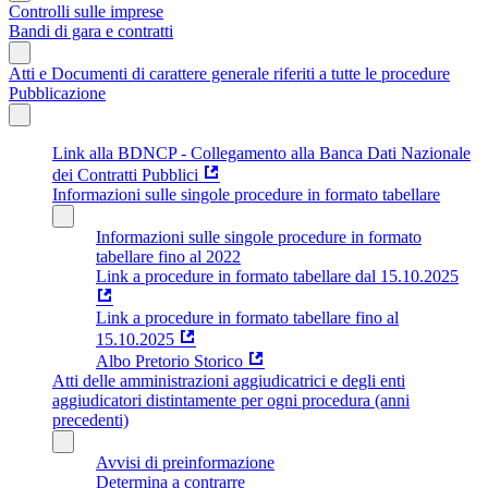
Controlli sulle imprese
Bandi di gara e contratti
Atti e Documenti di carattere generale riferiti a tutte le procedure
Pubblicazione
Link alla BDNCP - Collegamento alla Banca Dati Nazionale
dei Contratti Pubblici
Informazioni sulle singole procedure in formato tabellare
Informazioni sulle singole procedure in formato
tabellare fino al 2022
Link a procedure in formato tabellare dal 15.10.2025
Link a procedure in formato tabellare fino al
15.10.2025
Albo Pretorio Storico
Atti delle amministrazioni aggiudicatrici e degli enti
aggiudicatori distintamente per ogni procedura (anni
precedenti)
Avvisi di preinformazione
Determina a contrarre