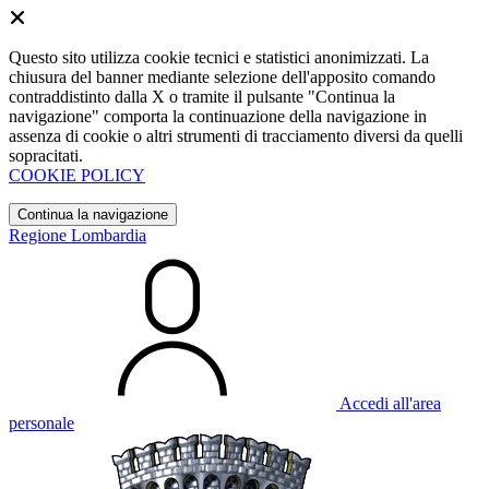
Questo sito utilizza cookie tecnici e statistici anonimizzati. La
chiusura del banner mediante selezione dell'apposito comando
contraddistinto dalla X o tramite il pulsante "Continua la
navigazione" comporta la continuazione della navigazione in
assenza di cookie o altri strumenti di tracciamento diversi da quelli
sopracitati.
COOKIE POLICY
Continua la navigazione
Regione Lombardia
Accedi all'area
personale