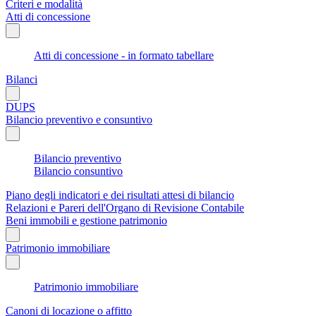
Criteri e modalità
Atti di concessione
Atti di concessione - in formato tabellare
Bilanci
DUPS
Bilancio preventivo e consuntivo
Bilancio preventivo
Bilancio consuntivo
Piano degli indicatori e dei risultati attesi di bilancio
Relazioni e Pareri dell'Organo di Revisione Contabile
Beni immobili e gestione patrimonio
Patrimonio immobiliare
Patrimonio immobiliare
Canoni di locazione o affitto