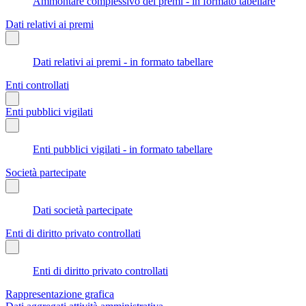
Ammontare complessivo dei premi - in formato tabellare
Dati relativi ai premi
Dati relativi ai premi - in formato tabellare
Enti controllati
Enti pubblici vigilati
Enti pubblici vigilati - in formato tabellare
Società partecipate
Dati società partecipate
Enti di diritto privato controllati
Enti di diritto privato controllati
Rappresentazione grafica