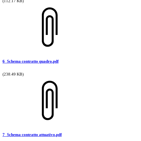
(112.17 KB)
6_Schema contratto quadro.pdf
(238.49 KB)
7_Schema contratto attuativo.pdf