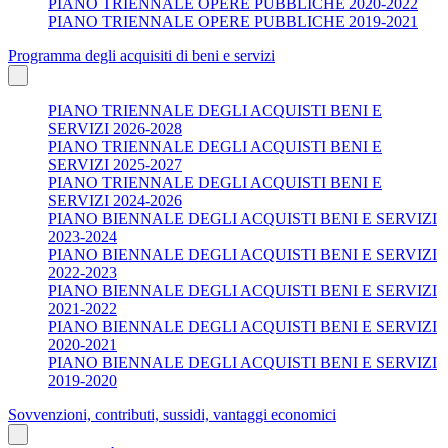
PIANO TRIENNALE OPERE PUBBLICHE 2020-2022
PIANO TRIENNALE OPERE PUBBLICHE 2019-2021
Programma degli acquisiti di beni e servizi
PIANO TRIENNALE DEGLI ACQUISTI BENI E
SERVIZI 2026-2028
PIANO TRIENNALE DEGLI ACQUISTI BENI E
SERVIZI 2025-2027
PIANO TRIENNALE DEGLI ACQUISTI BENI E
SERVIZI 2024-2026
PIANO BIENNALE DEGLI ACQUISTI BENI E SERVIZI
2023-2024
PIANO BIENNALE DEGLI ACQUISTI BENI E SERVIZI
2022-2023
PIANO BIENNALE DEGLI ACQUISTI BENI E SERVIZI
2021-2022
PIANO BIENNALE DEGLI ACQUISTI BENI E SERVIZI
2020-2021
PIANO BIENNALE DEGLI ACQUISTI BENI E SERVIZI
2019-2020
Sovvenzioni, contributi, sussidi, vantaggi economici