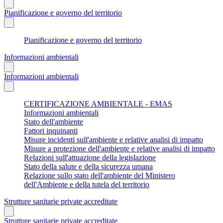
Pianificazione e governo del territorio
Pianificazione e governo del territorio
Informazioni ambientali
Informazioni ambientali
CERTIFICAZIONE AMBIENTALE - EMAS
Informazioni ambientali
Stato dell'ambiente
Fattori inquinanti
Misure incidenti sull'ambiente e relative analisi di impatto
Misure a protezione dell'ambiente e relative analisi di impatto
Relazioni sull'attuazione della legislazione
Stato della salute e della sicurezza umana
Relazione sullo stato dell'ambiente del Ministero
dell'Ambiente e della tutela del territorio
Strutture sanitarie private accreditate
Strutture sanitarie private accreditate