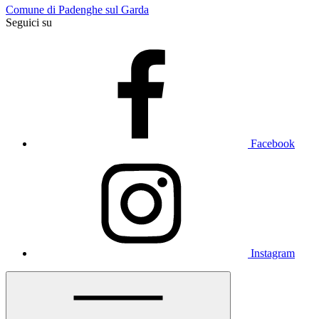
Comune di Padenghe sul Garda
Seguici su
Facebook
Instagram