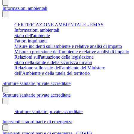
Informazioni ambientali
CERTIFICAZIONE AMBIENTALE - EMAS
Informazioni ambientali
Stato dell'ambiente
Fattori inquinanti
Misure incidenti sull'ambiente e relative analisi di impatto
Misure a protezione dell'ambiente e relative analisi di impatto
Relazioni sull'attuazione della legislazione
Stato della salute e della sicurezza umana
Relazione sullo stato dell'ambiente del Ministero
dell'Ambiente e della tutela del territorio
Strutture sanitarie private accreditate
Strutture sanitarie private accreditate
Strutture sanitarie private accreditate
Interventi straordinari e di emergenza
Interventi straordinari e di emergenza - COVID