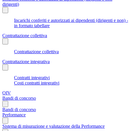
dirigenti)
Incarichi conferiti e autorizzati ai dipendenti (dirigenti e non) -
in formato tabellare
Contrattazione collettiva
Contrattazione collettiva
Contrattazione integrativa
Contratti integrativi
Costi contratti integrativi
OIV
Bandi di concorso
Bandi di concorso
Performance
Sistema di misurazione e valutazione della Performance