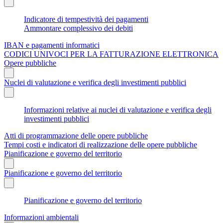
Indicatore di tempestività dei pagamenti
Ammontare complessivo dei debiti
IBAN e pagamenti informatici
CODICI UNIVOCI PER LA FATTURAZIONE ELETTRONICA
Opere pubbliche
Nuclei di valutazione e verifica degli investimenti pubblici
Informazioni relative ai nuclei di valutazione e verifica degli
investimenti pubblici
Atti di programmazione delle opere pubbliche
Tempi costi e indicatori di realizzazione delle opere pubbliche
Pianificazione e governo del territorio
Pianificazione e governo del territorio
Pianificazione e governo del territorio
Informazioni ambientali