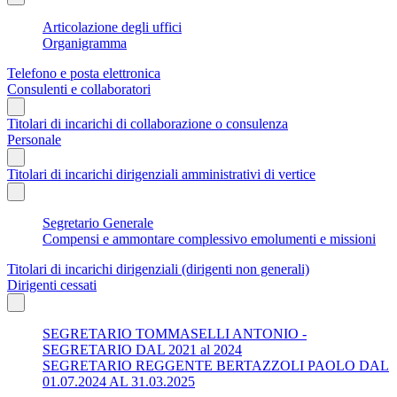
Articolazione degli uffici
Organigramma
Telefono e posta elettronica
Consulenti e collaboratori
Titolari di incarichi di collaborazione o consulenza
Personale
Titolari di incarichi dirigenziali amministrativi di vertice
Segretario Generale
Compensi e ammontare complessivo emolumenti e missioni
Titolari di incarichi dirigenziali (dirigenti non generali)
Dirigenti cessati
SEGRETARIO TOMMASELLI ANTONIO -
SEGRETARIO DAL 2021 al 2024
SEGRETARIO REGGENTE BERTAZZOLI PAOLO DAL
01.07.2024 AL 31.03.2025