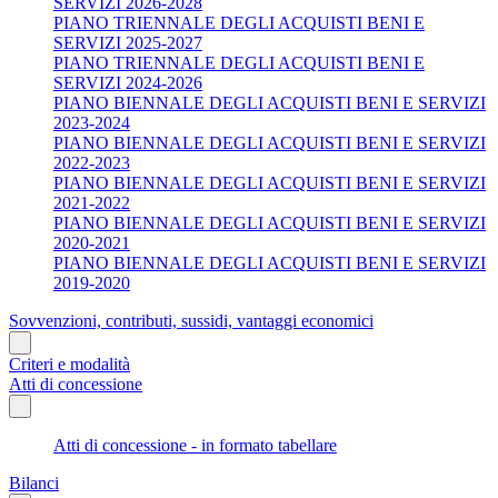
SERVIZI 2026-2028
PIANO TRIENNALE DEGLI ACQUISTI BENI E
SERVIZI 2025-2027
PIANO TRIENNALE DEGLI ACQUISTI BENI E
SERVIZI 2024-2026
PIANO BIENNALE DEGLI ACQUISTI BENI E SERVIZI
2023-2024
PIANO BIENNALE DEGLI ACQUISTI BENI E SERVIZI
2022-2023
PIANO BIENNALE DEGLI ACQUISTI BENI E SERVIZI
2021-2022
PIANO BIENNALE DEGLI ACQUISTI BENI E SERVIZI
2020-2021
PIANO BIENNALE DEGLI ACQUISTI BENI E SERVIZI
2019-2020
Sovvenzioni, contributi, sussidi, vantaggi economici
Criteri e modalità
Atti di concessione
Atti di concessione - in formato tabellare
Bilanci