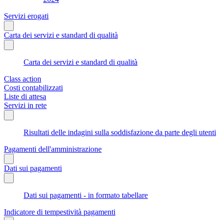
Servizi erogati
Carta dei servizi e standard di qualità
Carta dei servizi e standard di qualità
Class action
Costi contabilizzati
Liste di attesa
Servizi in rete
Risultati delle indagini sulla soddisfazione da parte degli utenti
Pagamenti dell'amministrazione
Dati sui pagamenti
Dati sui pagamenti - in formato tabellare
Indicatore di tempestività pagamenti