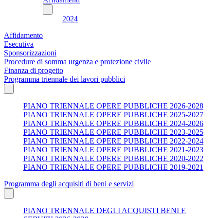
2024
Affidamento
Esecutiva
Sponsorizzazioni
Procedure di somma urgenza e protezione civile
Finanza di progetto
Programma triennale dei lavori pubblici
PIANO TRIENNALE OPERE PUBBLICHE 2026-2028
PIANO TRIENNALE OPERE PUBBLICHE 2025-2027
PIANO TRIENNALE OPERE PUBBLICHE 2024-2026
PIANO TRIENNALE OPERE PUBBLICHE 2023-2025
PIANO TRIENNALE OPERE PUBBLICHE 2022-2024
PIANO TRIENNALE OPERE PUBBLICHE 2021-2023
PIANO TRIENNALE OPERE PUBBLICHE 2020-2022
PIANO TRIENNALE OPERE PUBBLICHE 2019-2021
Programma degli acquisiti di beni e servizi
PIANO TRIENNALE DEGLI ACQUISTI BENI E