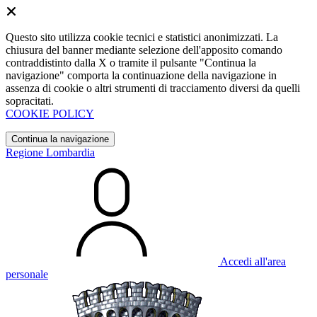
Questo sito utilizza cookie tecnici e statistici anonimizzati. La
chiusura del banner mediante selezione dell'apposito comando
contraddistinto dalla X o tramite il pulsante "Continua la
navigazione" comporta la continuazione della navigazione in
assenza di cookie o altri strumenti di tracciamento diversi da quelli
sopracitati.
COOKIE POLICY
Continua la navigazione
Regione Lombardia
Accedi all'area
personale