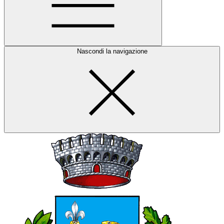
Nascondi la navigazione