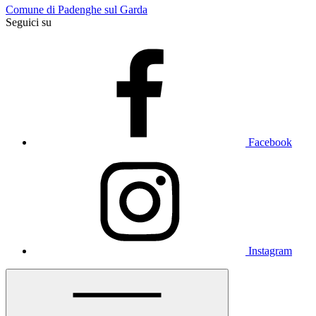
Comune di Padenghe sul Garda
Seguici su
Facebook
Instagram