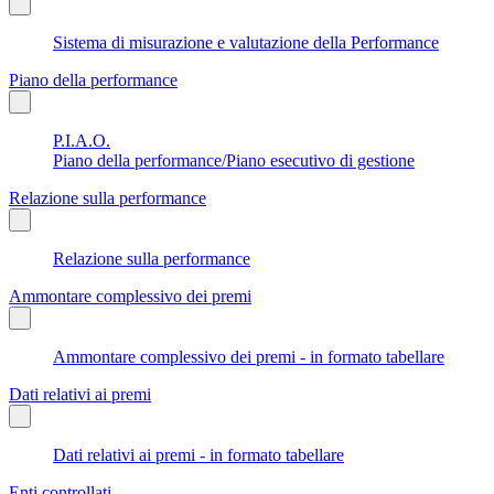
Sistema di misurazione e valutazione della Performance
Piano della performance
P.I.A.O.
Piano della performance/Piano esecutivo di gestione
Relazione sulla performance
Relazione sulla performance
Ammontare complessivo dei premi
Ammontare complessivo dei premi - in formato tabellare
Dati relativi ai premi
Dati relativi ai premi - in formato tabellare
Enti controllati