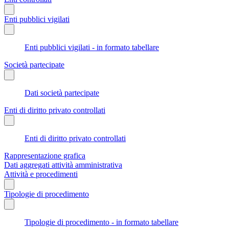
Enti pubblici vigilati
Enti pubblici vigilati - in formato tabellare
Società partecipate
Dati società partecipate
Enti di diritto privato controllati
Enti di diritto privato controllati
Rappresentazione grafica
Dati aggregati attività amministrativa
Attività e procedimenti
Tipologie di procedimento
Tipologie di procedimento - in formato tabellare