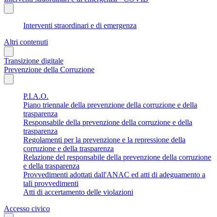
Interventi straordinari e di emergenza
Altri contenuti
Transizione digitale
Prevenzione della Corruzione
P.I.A.O.
Piano triennale della prevenzione della corruzione e della
trasparenza
Responsabile della prevenzione della corruzione e della
trasparenza
Regolamenti per la prevenzione e la repressione della
corruzione e della trasparenza
Relazione del responsabile della prevenzione della corruzione
e della trasparenza
Provvedimenti adottati dall'ANAC ed atti di adeguamento a
tali provvedimenti
Atti di accertamento delle violazioni
Accesso civico