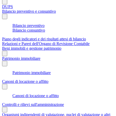
DUPS
Bilancio preventivo e consuntivo
Bilancio preventivo
Bilancio consuntivo
Piano degli indicatori e dei risultati attesi di bilancio
Relazioni e Pareri dell'Organo di Revisione Contabile
Beni immobili e gestione patrimonio
Patrimonio immobiliare
Patrimonio immobiliare
Canoni di locazione o affitto
Canoni di locazione o affitto
Controlli e rilievi sull'amministrazione
Organismi indipendenti di valutazione, nuclei di valutazione o altri