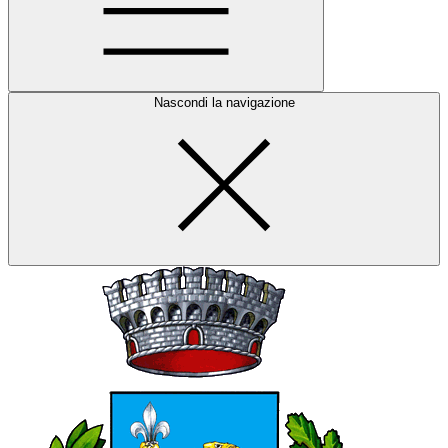
Nascondi la navigazione