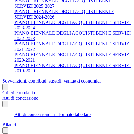
PIANO TRIENNALE DEGLI ACQUISTI BENI E
SERVIZI 2025-2027
PIANO TRIENNALE DEGLI ACQUISTI BENI E
SERVIZI 2024-2026
PIANO BIENNALE DEGLI ACQUISTI BENI E SERVIZI
2023-2024
PIANO BIENNALE DEGLI ACQUISTI BENI E SERVIZI
2022-2023
PIANO BIENNALE DEGLI ACQUISTI BENI E SERVIZI
2021-2022
PIANO BIENNALE DEGLI ACQUISTI BENI E SERVIZI
2020-2021
PIANO BIENNALE DEGLI ACQUISTI BENI E SERVIZI
2019-2020
Sovvenzioni, contributi, sussidi, vantaggi economici
Criteri e modalità
Atti di concessione
Atti di concessione - in formato tabellare
Bilanci