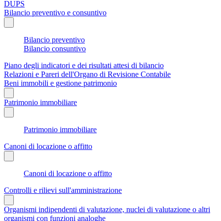
DUPS
Bilancio preventivo e consuntivo
Bilancio preventivo
Bilancio consuntivo
Piano degli indicatori e dei risultati attesi di bilancio
Relazioni e Pareri dell'Organo di Revisione Contabile
Beni immobili e gestione patrimonio
Patrimonio immobiliare
Patrimonio immobiliare
Canoni di locazione o affitto
Canoni di locazione o affitto
Controlli e rilievi sull'amministrazione
Organismi indipendenti di valutazione, nuclei di valutazione o altri
organismi con funzioni analoghe