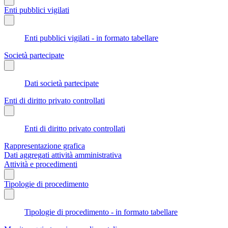
Enti pubblici vigilati
Enti pubblici vigilati - in formato tabellare
Società partecipate
Dati società partecipate
Enti di diritto privato controllati
Enti di diritto privato controllati
Rappresentazione grafica
Dati aggregati attività amministrativa
Attività e procedimenti
Tipologie di procedimento
Tipologie di procedimento - in formato tabellare