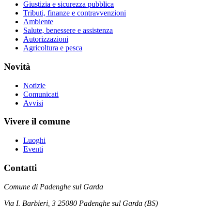
Giustizia e sicurezza pubblica
Tributi, finanze e contravvenzioni
Ambiente
Salute, benessere e assistenza
Autorizzazioni
Agricoltura e pesca
Novità
Notizie
Comunicati
Avvisi
Vivere il comune
Luoghi
Eventi
Contatti
Comune di Padenghe sul Garda
Via I. Barbieri, 3 25080 Padenghe sul Garda (BS)