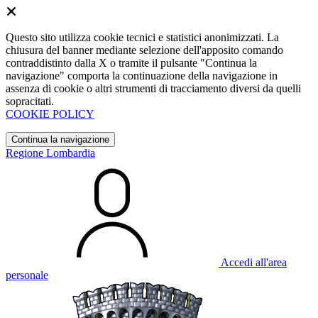
Questo sito utilizza cookie tecnici e statistici anonimizzati. La
chiusura del banner mediante selezione dell'apposito comando
contraddistinto dalla X o tramite il pulsante "Continua la
navigazione" comporta la continuazione della navigazione in
assenza di cookie o altri strumenti di tracciamento diversi da quelli
sopracitati.
COOKIE POLICY
Continua la navigazione
Regione Lombardia
Accedi all'area
personale