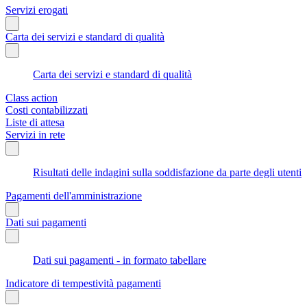
Servizi erogati
Carta dei servizi e standard di qualità
Carta dei servizi e standard di qualità
Class action
Costi contabilizzati
Liste di attesa
Servizi in rete
Risultati delle indagini sulla soddisfazione da parte degli utenti
Pagamenti dell'amministrazione
Dati sui pagamenti
Dati sui pagamenti - in formato tabellare
Indicatore di tempestività pagamenti