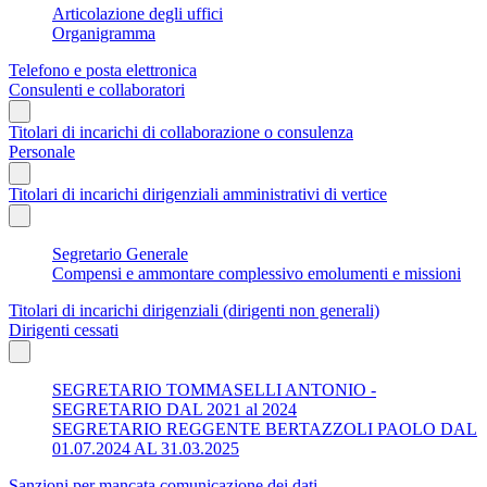
Articolazione degli uffici
Organigramma
Telefono e posta elettronica
Consulenti e collaboratori
Titolari di incarichi di collaborazione o consulenza
Personale
Titolari di incarichi dirigenziali amministrativi di vertice
Segretario Generale
Compensi e ammontare complessivo emolumenti e missioni
Titolari di incarichi dirigenziali (dirigenti non generali)
Dirigenti cessati
SEGRETARIO TOMMASELLI ANTONIO -
SEGRETARIO DAL 2021 al 2024
SEGRETARIO REGGENTE BERTAZZOLI PAOLO DAL
01.07.2024 AL 31.03.2025
Sanzioni per mancata comunicazione dei dati