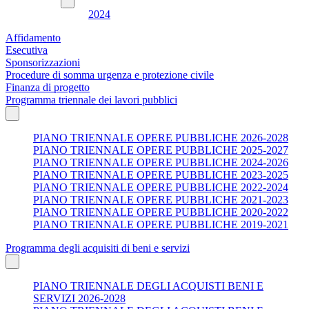
2024
Affidamento
Esecutiva
Sponsorizzazioni
Procedure di somma urgenza e protezione civile
Finanza di progetto
Programma triennale dei lavori pubblici
PIANO TRIENNALE OPERE PUBBLICHE 2026-2028
PIANO TRIENNALE OPERE PUBBLICHE 2025-2027
PIANO TRIENNALE OPERE PUBBLICHE 2024-2026
PIANO TRIENNALE OPERE PUBBLICHE 2023-2025
PIANO TRIENNALE OPERE PUBBLICHE 2022-2024
PIANO TRIENNALE OPERE PUBBLICHE 2021-2023
PIANO TRIENNALE OPERE PUBBLICHE 2020-2022
PIANO TRIENNALE OPERE PUBBLICHE 2019-2021
Programma degli acquisiti di beni e servizi
PIANO TRIENNALE DEGLI ACQUISTI BENI E
SERVIZI 2026-2028