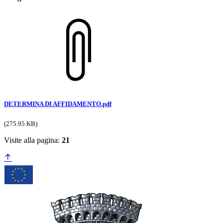
DETERMINA DI AFFIDAMENTO.pdf
(275.95 KB)
Visite alla pagina:
21