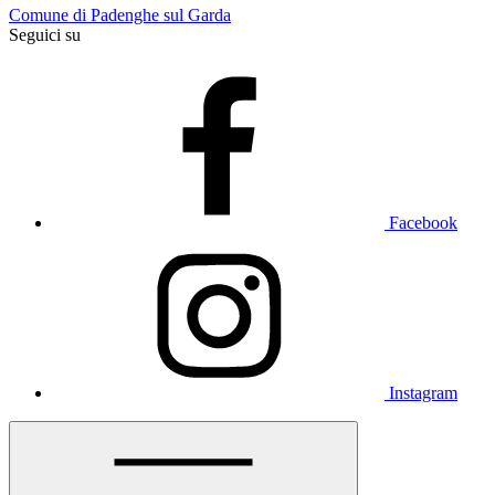
Comune di Padenghe sul Garda
Seguici su
Facebook
Instagram