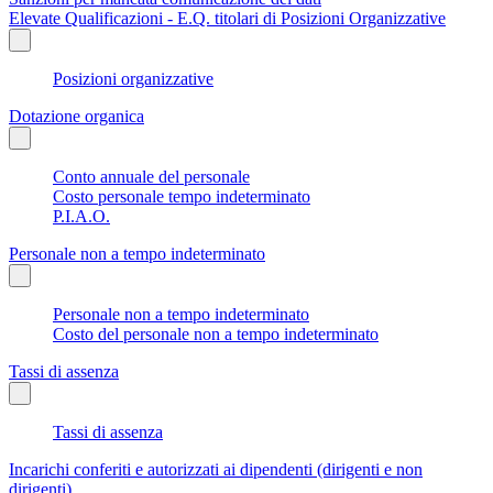
Elevate Qualificazioni - E.Q. titolari di Posizioni Organizzative
Posizioni organizzative
Dotazione organica
Conto annuale del personale
Costo personale tempo indeterminato
P.I.A.O.
Personale non a tempo indeterminato
Personale non a tempo indeterminato
Costo del personale non a tempo indeterminato
Tassi di assenza
Tassi di assenza
Incarichi conferiti e autorizzati ai dipendenti (dirigenti e non
dirigenti)