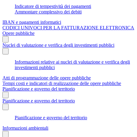
Indicatore di tempestività dei pagamenti
Ammontare complessivo dei debiti
IBAN e pagamenti informatici
CODICI UNIVOCI PER LA FATTURAZIONE ELETTRONICA
Opere pubbliche
Nuclei di valutazione e verifica degli investimenti pubblici
Informazioni relative ai nuclei di valutazione e verifica degli
investimenti pubblici
Atti di programmazione delle opere pubbliche
Tempi costi e indicatori di realizzazione delle opere pubbliche
Pianificazione e governo del territorio
Pianificazione e governo del territorio
Pianificazione e governo del territorio
Informazioni ambientali