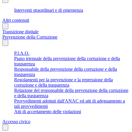
Interventi straordinari e di emergenza
Altri contenuti
Transizione digitale
Prevenzione della Corruzione
P.I.A.O.
Piano triennale della prevenzione della corruzione e della
trasparenza
Responsabile della prevenzione della corruzione e della
trasparenza
Regolamenti per la prevenzione e la repressione della
corruzione e della trasparenza
Relazione del responsabile della prevenzione della corruzione
e della trasparenza
Provvedimenti adottati dall'ANAC ed atti di adeguamento a
tali provvedimenti
Atti di accertamento delle violazioni
Accesso civico