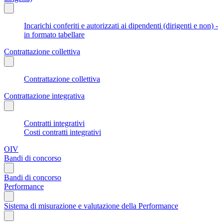
Incarichi conferiti e autorizzati ai dipendenti (dirigenti e non) -
in formato tabellare
Contrattazione collettiva
Contrattazione collettiva
Contrattazione integrativa
Contratti integrativi
Costi contratti integrativi
OIV
Bandi di concorso
Bandi di concorso
Performance
Sistema di misurazione e valutazione della Performance