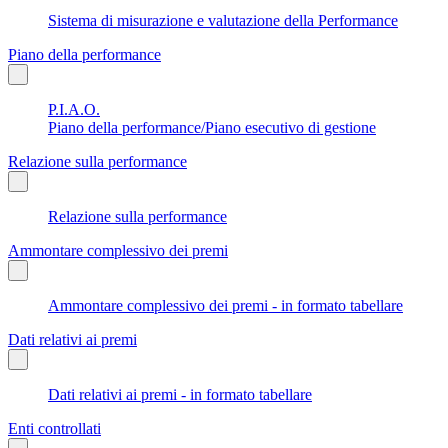
Sistema di misurazione e valutazione della Performance
Piano della performance
P.I.A.O.
Piano della performance/Piano esecutivo di gestione
Relazione sulla performance
Relazione sulla performance
Ammontare complessivo dei premi
Ammontare complessivo dei premi - in formato tabellare
Dati relativi ai premi
Dati relativi ai premi - in formato tabellare
Enti controllati