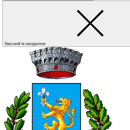
Nascondi la navigazione