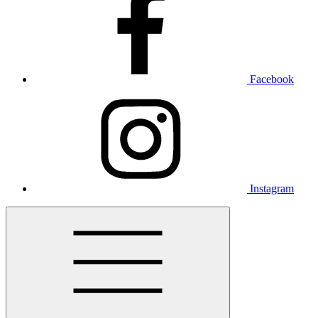
Facebook
Instagram