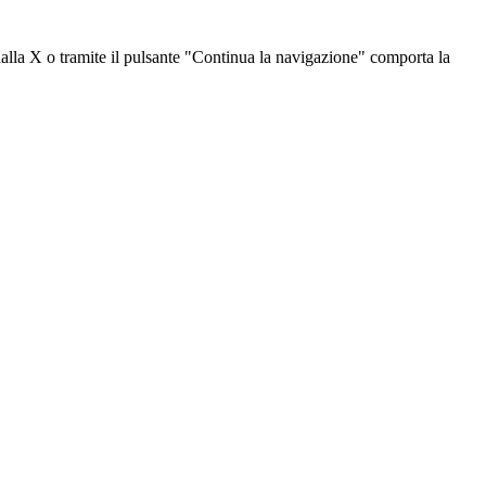
dalla X o tramite il pulsante "Continua la navigazione" comporta la