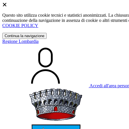
Questo sito utilizza cookie tecnici e statistici anonimizzati. La chiu
continuazione della navigazione in assenza di cookie o altri strumenti d
COOKIE POLICY
Continua la navigazione
Regione Lombardia
Accedi all'area perso