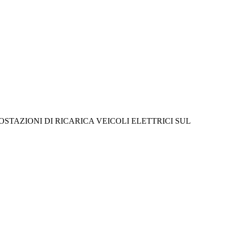
TAZIONI DI RICARICA VEICOLI ELETTRICI SUL